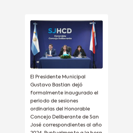
El Presidente Municipal
Gustavo Bastian dejó
formalmente inaugurado el
periodo de sesiones
ordinarias del Honorable
Concejo Deliberante de San
José correspondientes al año