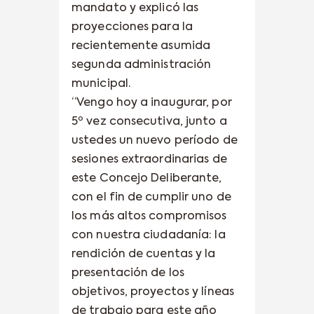
mandato y explicó las
proyecciones para la
recientemente asumida
segunda administración
municipal.
“Vengo hoy a inaugurar, por
5º vez consecutiva, junto a
ustedes un nuevo período de
sesiones extraordinarias de
este Concejo Deliberante,
con el fin de cumplir uno de
los más altos compromisos
con nuestra ciudadanía: la
rendición de cuentas y la
presentación de los
objetivos, proyectos y líneas
de trabajo para este año