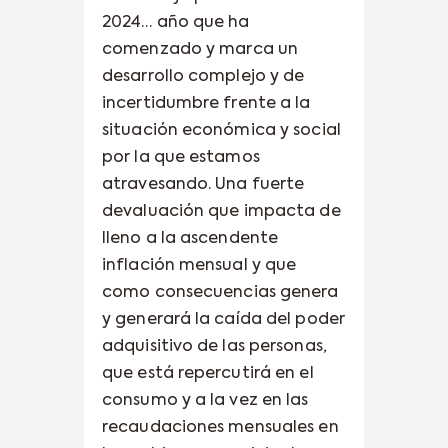
2024… año que ha
comenzado y marca un
desarrollo complejo y de
incertidumbre frente a la
situación económica y social
por la que estamos
atravesando. Una fuerte
devaluación que impacta de
lleno a la ascendente
inflación mensual y que
como consecuencias genera
y generará la caída del poder
adquisitivo de las personas,
que está repercutirá en el
consumo y a la vez en las
recaudaciones mensuales en