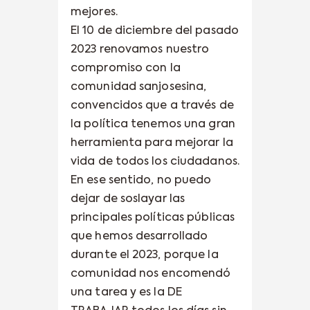
mejores.
El 10 de diciembre del pasado
2023 renovamos nuestro
compromiso con la
comunidad sanjosesina,
convencidos que a través de
la política tenemos una gran
herramienta para mejorar la
vida de todos los ciudadanos.
En ese sentido, no puedo
dejar de soslayar las
principales políticas públicas
que hemos desarrollado
durante el 2023, porque la
comunidad nos encomendó
una tarea y es la DE