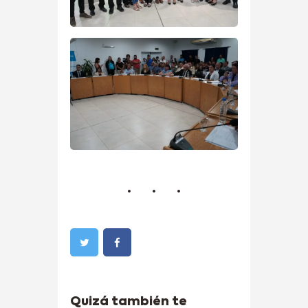
Quizá también te