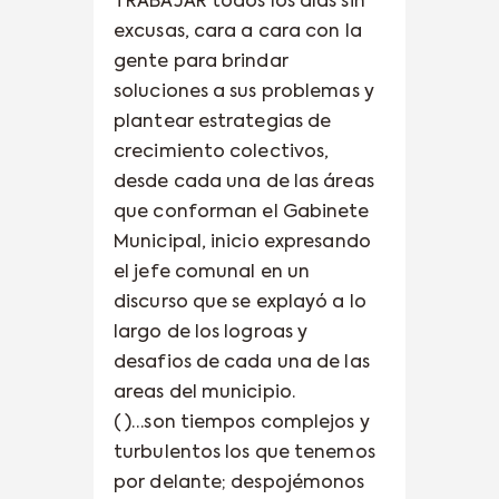
TRABAJAR todos los días sin
excusas, cara a cara con la
gente para brindar
soluciones a sus problemas y
plantear estrategias de
crecimiento colectivos,
desde cada una de las áreas
que conforman el Gabinete
Municipal, inicio expresando
el jefe comunal en un
discurso que se explayó a lo
largo de los logroas y
desafios de cada una de las
areas del municipio.
( )…son tiempos complejos y
turbulentos los que tenemos
por delante; despojémonos