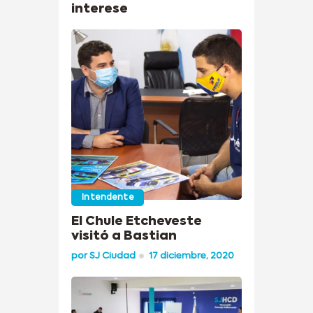
interese
Intendente
El Chule Etcheveste
visitó a Bastian
por
SJ Ciudad
17 diciembre, 2020