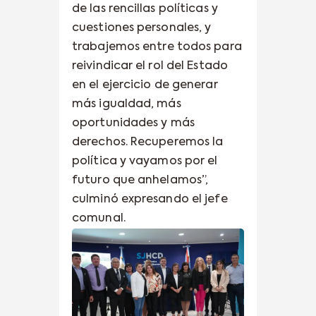
de las rencillas políticas y
cuestiones personales, y
trabajemos entre todos para
reivindicar el rol del Estado
en el ejercicio de generar
más igualdad, más
oportunidades y más
derechos. Recuperemos la
política y vayamos por el
futuro que anhelamos”,
culminó expresando el jefe
comunal.