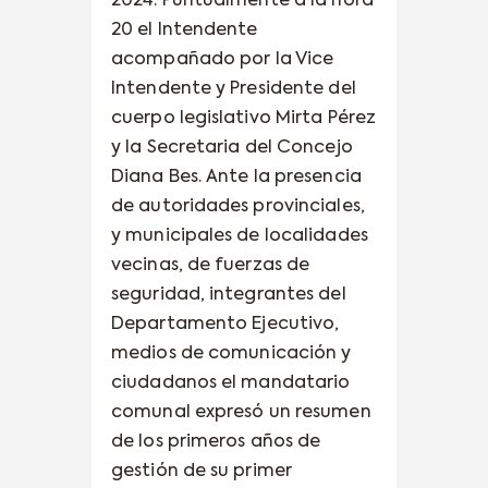
2024. Puntualmente a la hora
20 el Intendente
acompañado por la Vice
Intendente y Presidente del
cuerpo legislativo Mirta Pérez
y la Secretaria del Concejo
Diana Bes. Ante la presencia
de autoridades provinciales,
y municipales de localidades
vecinas, de fuerzas de
seguridad, integrantes del
Departamento Ejecutivo,
medios de comunicación y
ciudadanos el mandatario
comunal expresó un resumen
de los primeros años de
gestión de su primer