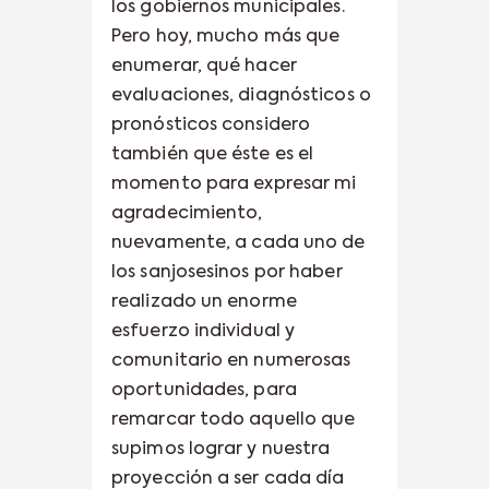
los gobiernos municipales.
Pero hoy, mucho más que
enumerar, qué hacer
evaluaciones, diagnósticos o
pronósticos considero
también que éste es el
momento para expresar mi
agradecimiento,
nuevamente, a cada uno de
los sanjosesinos por haber
realizado un enorme
esfuerzo individual y
comunitario en numerosas
oportunidades, para
remarcar todo aquello que
supimos lograr y nuestra
proyección a ser cada día