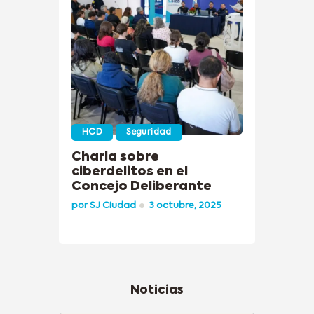
HCD
Seguridad
Charla sobre
ciberdelitos en el
Concejo Deliberante
por
SJ Ciudad
3 octubre, 2025
Noticias