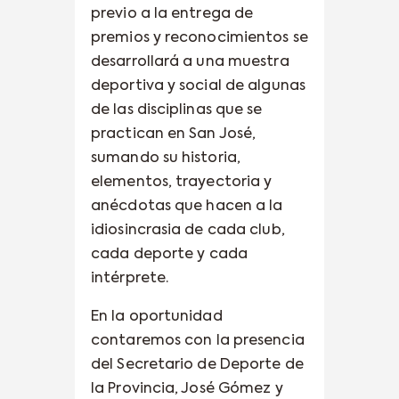
previo a la entrega de
premios y reconocimientos se
desarrollará a una muestra
deportiva y social de algunas
de las disciplinas que se
practican en San José,
sumando su historia,
elementos, trayectoria y
anécdotas que hacen a la
idiosincrasia de cada club,
cada deporte y cada
intérprete.
En la oportunidad
contaremos con la presencia
del Secretario de Deporte de
la Provincia, José Gómez y