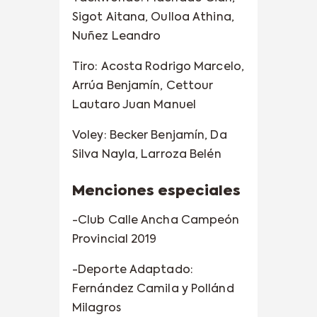
Sigot Aitana, Oulloa Athina,
Nuñez Leandro
Tiro: Acosta Rodrigo Marcelo,
Arrúa Benjamín, Cettour
Lautaro Juan Manuel
Voley: Becker Benjamín, Da
Silva Nayla, Larroza Belén
Menciones especiales
-Club Calle Ancha Campeón
Provincial 2019
-Deporte Adaptado:
Fernández Camila y Pollánd
Milagros