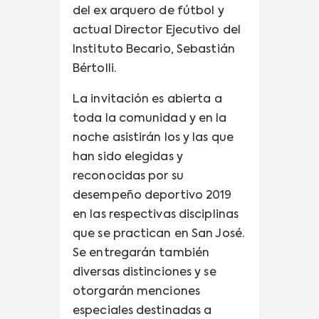
del ex arquero de fútbol y
actual Director Ejecutivo del
Instituto Becario, Sebastián
Bértolli.
La invitación es abierta a
toda la comunidad y en la
noche asistirán los y las que
han sido elegidas y
reconocidas por su
desempeño deportivo 2019
en las respectivas disciplinas
que se practican en San José.
Se entregarán también
diversas distinciones y se
otorgarán menciones
especiales destinadas a