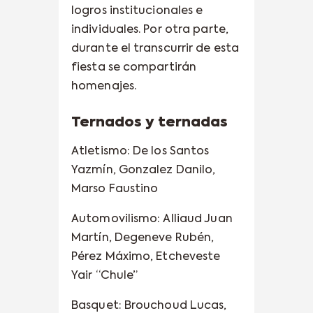
logros institucionales e
individuales. Por otra parte,
durante el transcurrir de esta
fiesta se compartirán
homenajes.
Ternados y ternadas
Atletismo: De los Santos
Yazmín, Gonzalez Danilo,
Marso Faustino
Automovilismo: Alliaud Juan
Martín, Degeneve Rubén,
Pérez Máximo, Etcheveste
Yair “Chule”
Basquet: Brouchoud Lucas,