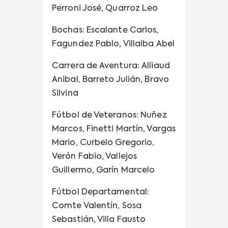
Perroni José, Quarroz Leo
Bochas: Escalante Carlos,
Fagundez Pablo, Villalba Abel
Carrera de Aventura: Alliaud
Anibal, Barreto Julián, Bravo
Silvina
Fútbol de Veteranos: Nuñez
Marcos, Finetti Martín, Vargas
Mario, Curbelo Gregorio,
Verón Fabio, Vallejos
Guillermo, Garín Marcelo
Fútbol Departamental:
Comte Valentín, Sosa
Sebastián, Villa Fausto