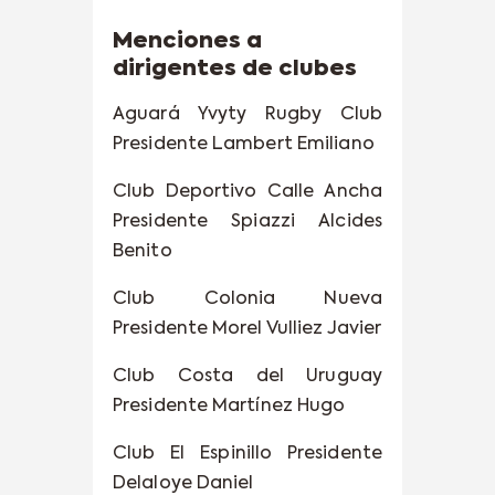
Menciones a
dirigentes de clubes
Aguará Yvyty Rugby Club
Presidente Lambert Emiliano
Club Deportivo Calle Ancha
Presidente Spiazzi Alcides
Benito
Club Colonia Nueva
Presidente Morel Vulliez Javier
Club Costa del Uruguay
Presidente Martínez Hugo
Club El Espinillo Presidente
Delaloye Daniel