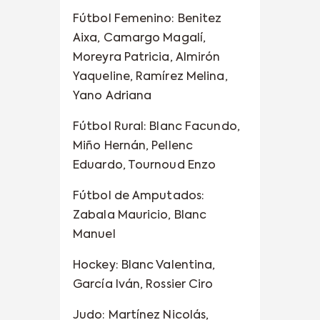
Fútbol Femenino: Benitez
Aixa, Camargo Magalí,
Moreyra Patricia, Almirón
Yaqueline, Ramírez Melina,
Yano Adriana
Fútbol Rural: Blanc Facundo,
Miño Hernán, Pellenc
Eduardo, Tournoud Enzo
Fútbol de Amputados:
Zabala Mauricio, Blanc
Manuel
Hockey: Blanc Valentina,
García Iván, Rossier Ciro
Judo: Martínez Nicolás,