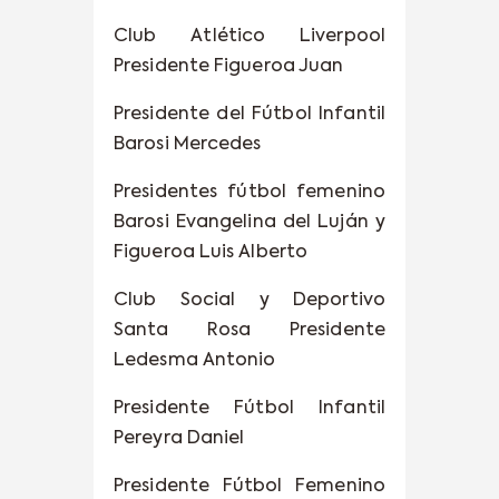
Club Atlético Liverpool
Presidente Figueroa Juan
Presidente del Fútbol Infantil
Barosi Mercedes
Presidentes fútbol femenino
Barosi Evangelina del Luján y
Figueroa Luis Alberto
Club Social y Deportivo
Santa Rosa Presidente
Ledesma Antonio
Presidente Fútbol Infantil
Pereyra Daniel
Presidente Fútbol Femenino