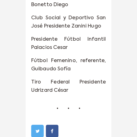
Bonetto Diego
Club Social y Deportivo San
José Presidente Zanini Hugo
Presidente Fútbol Infantil
Palacios Cesar
Fútbol Femenino, referente,
Guibaudo Sofía
Tiro Federal Presidente
Udrizard César