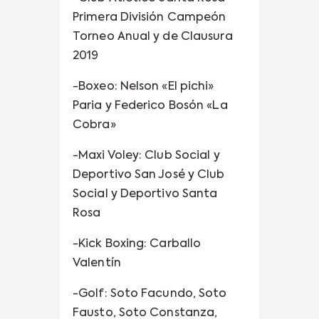
Primera División Campeón
Torneo Anual y de Clausura
2019
-Boxeo: Nelson «El pichi»
Paria y Federico Bosón «La
Cobra»
-Maxi Voley: Club Social y
Deportivo San José y Club
Social y Deportivo Santa
Rosa
-Kick Boxing: Carballo
Valentín
-Golf: Soto Facundo, Soto
Fausto, Soto Constanza,