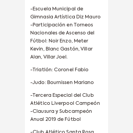
-Escuela Municipal de
Gimnasia Artística Diz Mauro
-Participación en Torneos
Nacionales de Ascenso del
Fútbol: Noir Enzo, Meter
Kevin, Blanc Gastón, Villar
Alan, Villar Joel.
-Triatlón: Coronel Fabio
-Judo: Bournissen Mariano
-Tercera Especial del Club
Atlético Liverpool Campeón
-Clausura y Subcampeón
Anual 2019 de Fútbol
-Club Atlético Santa Rosa