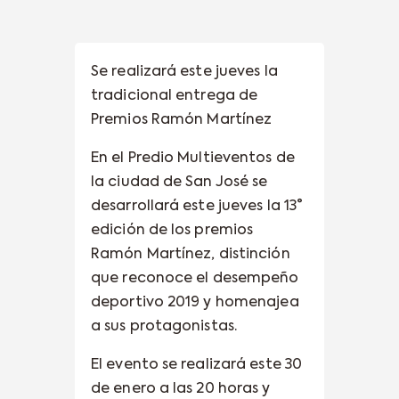
Se realizará este jueves la
tradicional entrega de
Premios Ramón Martínez
En el Predio Multieventos de
la ciudad de San José se
desarrollará este jueves la 13°
edición de los premios
Ramón Martínez, distinción
que reconoce el desempeño
deportivo 2019 y homenajea
a sus protagonistas.
El evento se realizará este 30
de enero a las 20 horas y