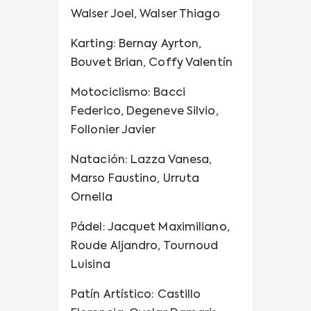
Walser Joel, Walser Thiago
Karting: Bernay Ayrton,
Bouvet Brian, Coffy Valentín
Motociclismo: Bacci
Federico, Degeneve Silvio,
Follonier Javier
Natación: Lazza Vanesa,
Marso Faustino, Urruta
Ornella
Pádel: Jacquet Maximiliano,
Roude Aljandro, Tournoud
Luisina
Patín Artístico: Castillo