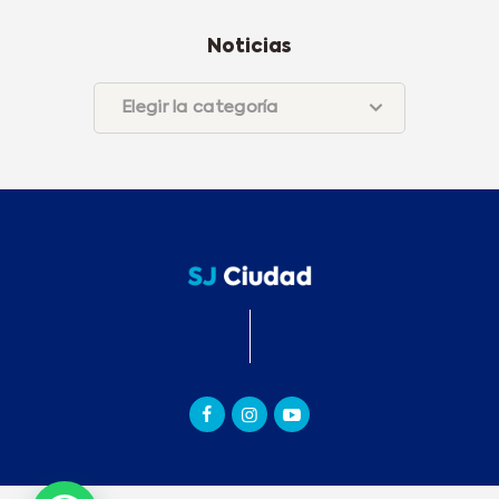
Noticias