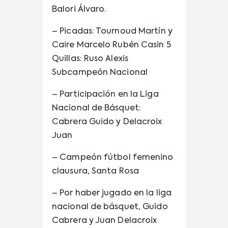
Balori Álvaro.
– Picadas: Tournoud Martín y
Caire Marcelo Rubén Casin 5
Quillas: Ruso Alexis
Subcampeón Nacional
– Participación en la Liga
Nacional de Básquet:
Cabrera Guido y Delacroix
Juan
– Campeón fútbol femenino
clausura, Santa Rosa
– Por haber jugado en la liga
nacional de básquet, Guido
Cabrera y Juan Delacroix