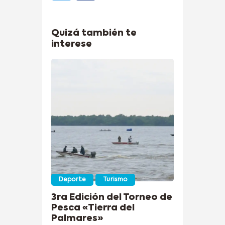
Quizá también te
interese
Deporte
Turismo
3ra Edición del Torneo de
Pesca «Tierra del
Palmares»