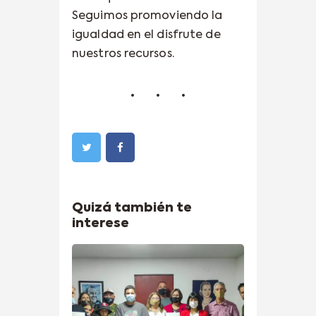
Seguimos promoviendo la
igualdad en el disfrute de
nuestros recursos.
Quizá también te
interese