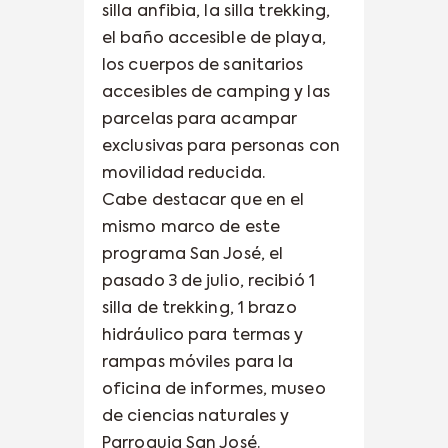
silla anfibia, la silla trekking,
el baño accesible de playa,
los cuerpos de sanitarios
accesibles de camping y las
parcelas para acampar
exclusivas para personas con
movilidad reducida.
Cabe destacar que en el
mismo marco de este
programa San José, el
pasado 3 de julio, recibió 1
silla de trekking, 1 brazo
hidráulico para termas y
rampas móviles para la
oficina de informes, museo
de ciencias naturales y
Parroquia San José.