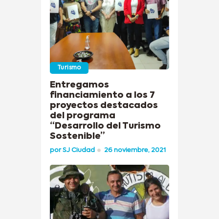
Turismo
Entregamos
financiamiento a los 7
proyectos destacados
del programa
“Desarrollo del Turismo
Sostenible”
por
SJ Ciudad
26 noviembre, 2021