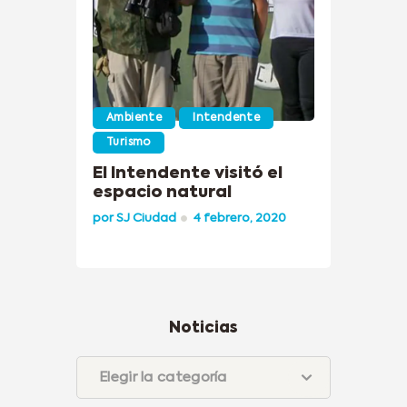
Ambiente
Intendente
Turismo
El Intendente visitó el
espacio natural
por
SJ Ciudad
4 febrero, 2020
Noticias