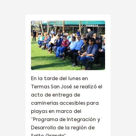
En la tarde del lunes en
Termas San José se realizó el
acto de entrega de
caminerias accesibles para
playas en marco del
“Programa de Integración y
Desarrollo de la región de