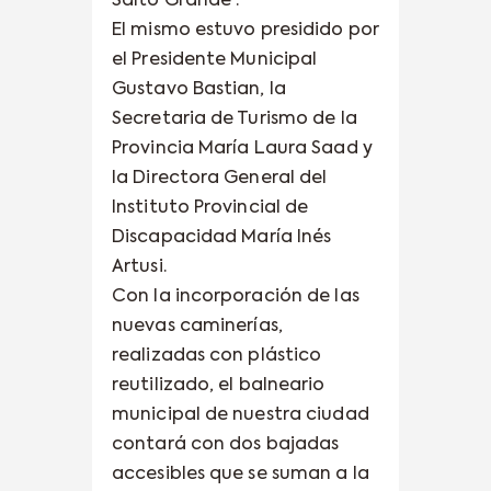
Salto Grande”.
El mismo estuvo presidido por
el Presidente Municipal
Gustavo Bastian, la
Secretaria de Turismo de la
Provincia María Laura Saad y
la Directora General del
Instituto Provincial de
Discapacidad María Inés
Artusi.
Con la incorporación de las
nuevas caminerías,
realizadas con plástico
reutilizado, el balneario
municipal de nuestra ciudad
contará con dos bajadas
accesibles que se suman a la