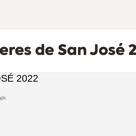
eres de San José 