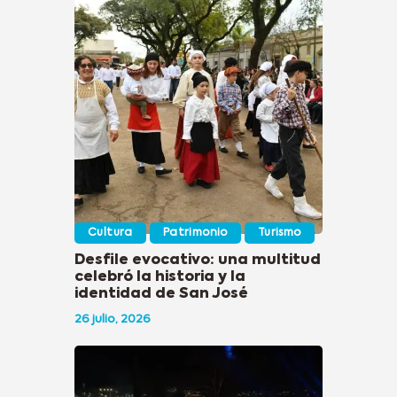
Cultura
Patrimonio
Turismo
Desfile evocativo: una multitud
celebró la historia y la
identidad de San José
26 julio, 2026