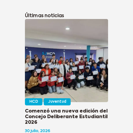
Últimas noticias
HCD
Juventud
Comenzó una nueva edición del
Concejo Deliberante Estudiantil
2026
30 julio, 2026