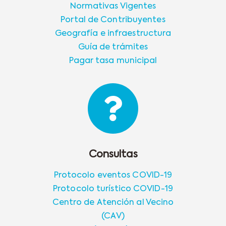
Normativas Vigentes
Portal de Contribuyentes
Geografía e infraestructura
Guía de trámites
Pagar tasa municipal
Consultas
Protocolo eventos COVID-19
Protocolo turístico COVID-19
Centro de Atención al Vecino
(CAV)