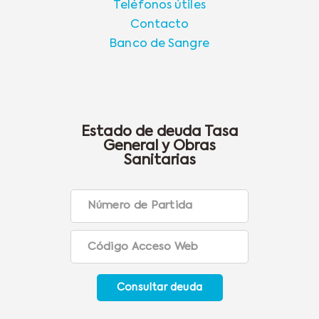
Teléfonos útiles
Contacto
Banco de Sangre
Estado de deuda Tasa
General y Obras
Sanitarias