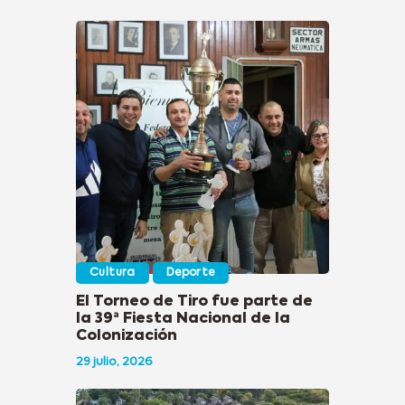
Cultura
Deporte
El Torneo de Tiro fue parte de
la 39ª Fiesta Nacional de la
Colonización
29 julio, 2026