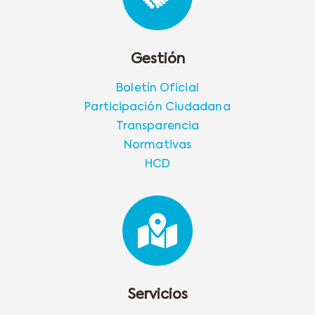
Gestión
Boletín Oficial
Participación Ciudadana
Transparencia
Normativas
HCD
Servicios