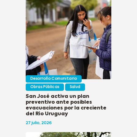
Desarrollo Comunitario
Obras Públicas
Salud
San José activa un plan
preventivo ante posibles
evacuaciones por la creciente
del Rìo Uruguay
27 julio, 2026