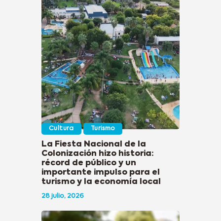
Cultura
Turismo
La Fiesta Nacional de la
Colonización hizo historia:
récord de público y un
importante impulso para el
turismo y la economía local
28 julio, 2026