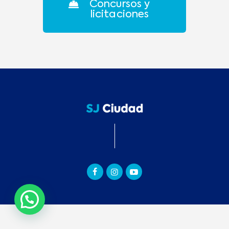
Concursos y
licitaciones