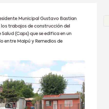
residente Municipal Gustavo Bastian
e los trabajos de construcción del
 Salud (Caps) que se edifica en un
do entre Maipú y Remedios de