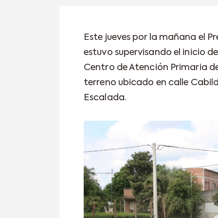
Este jueves por la mañana el P
estuvo supervisando el inicio d
Centro de Atención Primaria de
terreno ubicado en calle Cabil
Escalada.