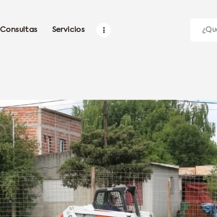
Consultas
Servicios