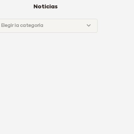
Noticias