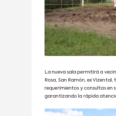
La nueva sala permitirá a vec
Rosa, San Ramón, ex Vizental, 
requerimientos y consultas en 
garantizando la rápida atenció