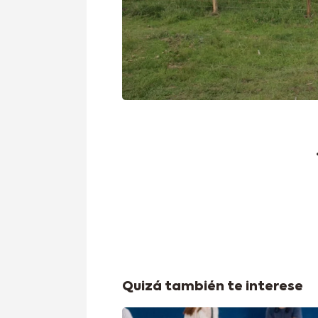
Quizá también te interese