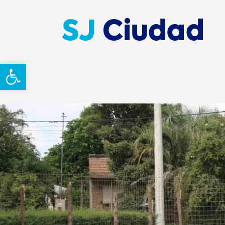
Abrir barra de herramientas