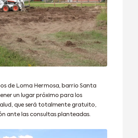
inos de Loma Hermosa, barrio Santa
tener un lugar próximo para los
salud, que será totalmente gratuito,
n ante las consultas planteadas.