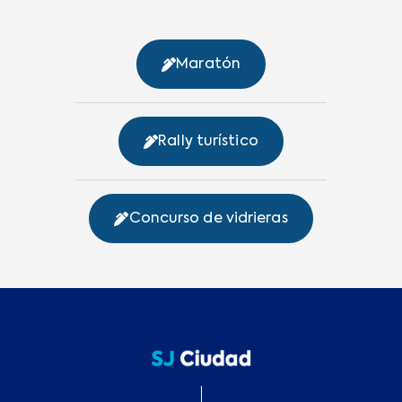
Maratón
Rally turístico
Concurso de vidrieras