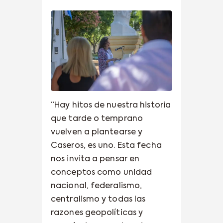
“Hay hitos de nuestra historia
que tarde o temprano
vuelven a plantearse y
Caseros, es uno. Esta fecha
nos invita a pensar en
conceptos como unidad
nacional, federalismo,
centralismo y todas las
razones geopolíticas y