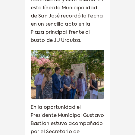
esta línea la Municipalidad
de San José recordó la fecha
en un sencillo acto en la
Plaza principal frente al
busto de J.J Urquiza.
En la oportunidad el
Presidente Municipal Gustavo
Bastian estuvo acompañado
por el Secretario de