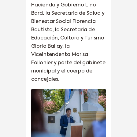
Hacienda y Gobierno Lino
Bard, la Secretaria de Salud y
Bienestar Social Florencia
Bautista, la Secretaria de
Educación, Cultura y Turismo
Gloria Ballay, la
Viceintendenta Marisa
Follonier y parte del gabinete
municipal y el cuerpo de
concejales.