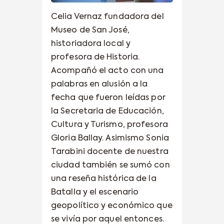
Celia Vernaz fundadora del
Museo de San José,
historiadora local y
profesora de Historia.
Acompañó el acto con una
palabras en alusión a la
fecha que fueron leídas por
la Secretaria de Educación,
Cultura y Turismo, profesora
Gloria Ballay. Asimismo Sonia
Tarabini docente de nuestra
ciudad también se sumó con
una reseña histórica de la
Batalla y el escenario
geopolítico y económico que
se vivía por aquel entonces.