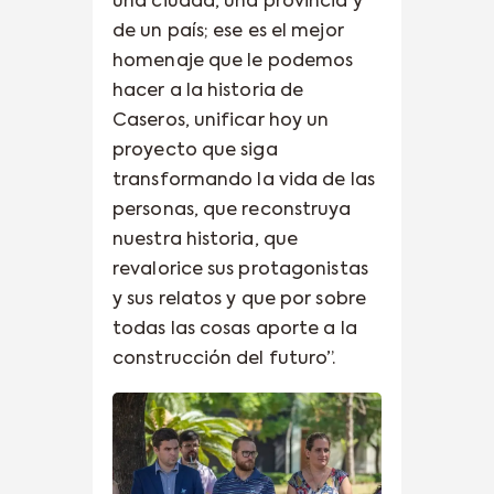
una ciudad, una provincia y
de un país; ese es el mejor
homenaje que le podemos
hacer a la historia de
Caseros, unificar hoy un
proyecto que siga
transformando la vida de las
personas, que reconstruya
nuestra historia, que
revalorice sus protagonistas
y sus relatos y que por sobre
todas las cosas aporte a la
construcción del futuro”.