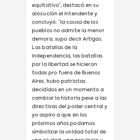
equitativo”, destacó en su
alocución el Intendente y
concluyó: “la causa de los
pueblos no admite la menor
demora, supo decir Artigas.
Las batallas de la
independencia, las batallas
por la libertad se hicieron
todas pro fuera de Buenos
Aires, hubo patriotas
decididos en un momento a
cambiar la historia pese a las
directivas del poder central y
yo aspiro a que en los
próximos años podamos
simbolizar la unidad total de