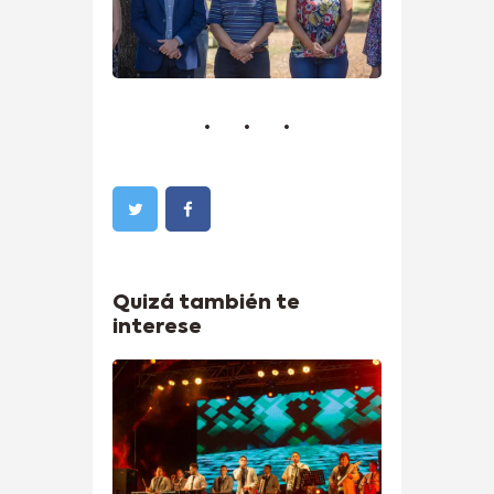
Quizá también te
interese