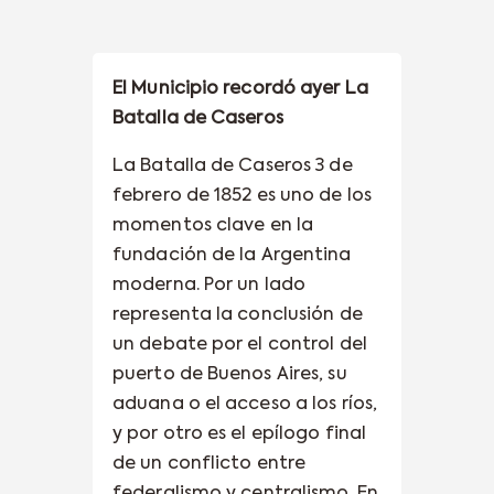
El Municipio recordó ayer La
Batalla de Caseros
La Batalla de Caseros 3 de
febrero de 1852 es uno de los
momentos clave en la
fundación de la Argentina
moderna. Por un lado
representa la conclusión de
un debate por el control del
puerto de Buenos Aires, su
aduana o el acceso a los ríos,
y por otro es el epílogo final
de un conflicto entre
federalismo y centralismo. En