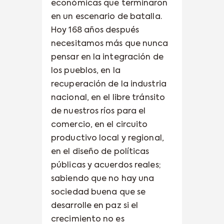
económicas que terminaron
en un escenario de batalla.
Hoy 168 años después
necesitamos más que nunca
pensar en la integración de
los pueblos, en la
recuperación de la industria
nacional, en el libre tránsito
de nuestros ríos para el
comercio, en el circuito
productivo local y regional,
en el diseño de políticas
públicas y acuerdos reales;
sabiendo que no hay una
sociedad buena que se
desarrolle en paz si el
crecimiento no es