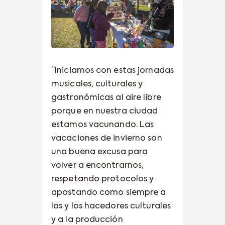
“Iniciamos con estas jornadas
musicales, culturales y
gastronómicas al aire libre
porque en nuestra ciudad
estamos vacunando. Las
vacaciones de invierno son
una buena excusa para
volver a encontrarnos,
respetando protocolos y
apostando como siempre a
las y los hacedores culturales
y a la producción