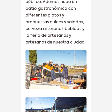
público. Además hubo un
patio gastronómico con
diferentes platos y
propuestas dulces y saladas,
cerveza artesanal, bebidas y
la feria de artesanas y
artesanos de nuestra ciudad.