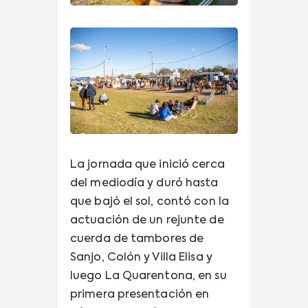
La jornada que inició cerca
del mediodía y duró hasta
que bajó el sol, contó con la
actuación de un rejunte de
cuerda de tambores de
Sanjo, Colón y Villa Elisa y
luego La Quarentona, en su
primera presentación en