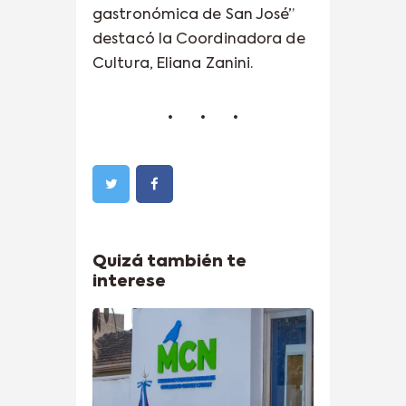
gastronómica de San José”
destacó la Coordinadora de
Cultura, Eliana Zanini.
Quizá también te
interese