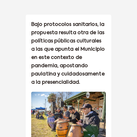
Bajo protocolos sanitarios, la
propuesta resulta otra de las
políticas públicas culturales
a las que apunta el Municipio
en este contexto de
pandemia, apostando
paulatina y cuidadosamente
a la presencialidad.