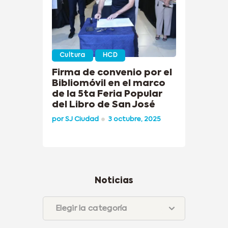
Cultura
HCD
Firma de convenio por el
Bibliomóvil en el marco
de la 5ta Feria Popular
del Libro de San José
por
SJ Ciudad
3 octubre, 2025
Noticias