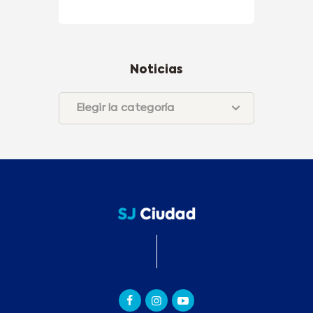
Noticias