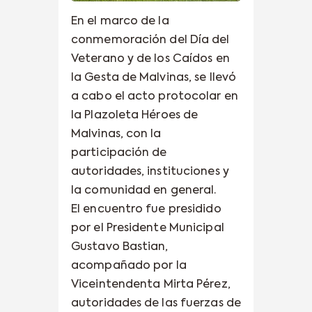
En el marco de la
conmemoración del Día del
Veterano y de los Caídos en
la Gesta de Malvinas, se llevó
a cabo el acto protocolar en
la Plazoleta Héroes de
Malvinas, con la
participación de
autoridades, instituciones y
la comunidad en general.
El encuentro fue presidido
por el Presidente Municipal
Gustavo Bastian,
acompañado por la
Viceintendenta Mirta Pérez,
autoridades de las fuerzas de