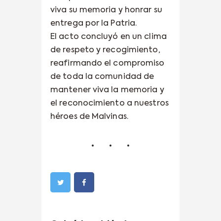
viva su memoria y honrar su
entrega por la Patria.
El acto concluyó en un clima
de respeto y recogimiento,
reafirmando el compromiso
de toda la comunidad de
mantener viva la memoria y
el reconocimiento a nuestros
héroes de Malvinas.