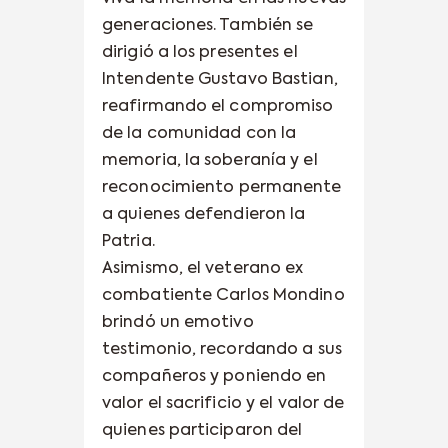
generaciones. También se
dirigió a los presentes el
Intendente Gustavo Bastian,
reafirmando el compromiso
de la comunidad con la
memoria, la soberanía y el
reconocimiento permanente
a quienes defendieron la
Patria.
Asimismo, el veterano ex
combatiente Carlos Mondino
brindó un emotivo
testimonio, recordando a sus
compañeros y poniendo en
valor el sacrificio y el valor de
quienes participaron del