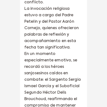
conflicto.
La invocación religiosa
estuvo a cargo del Padre
Petelin y del Pastor Aarón
Cornejo, quienes ofrecieron
palabras de reflexión y
acompañamiento en esta
fecha tan significativa.
En un momento
especialmente emotivo, se
recordó a los héroes
sanjosesinos caídos en
combate: el Sargento Sergio
Ismael García y el Suboficial
Segundo Héctor Delis
Brouchoud, reafirmando el
compromiso de mantener