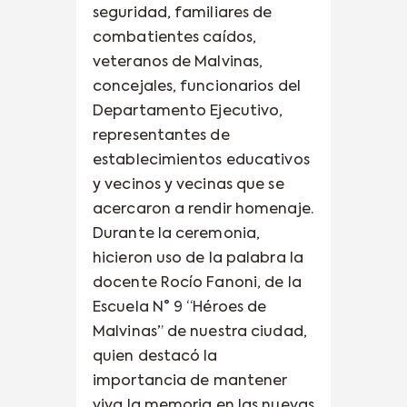
seguridad, familiares de
combatientes caídos,
veteranos de Malvinas,
concejales, funcionarios del
Departamento Ejecutivo,
representantes de
establecimientos educativos
y vecinos y vecinas que se
acercaron a rendir homenaje.
Durante la ceremonia,
hicieron uso de la palabra la
docente Rocío Fanoni, de la
Escuela N° 9 “Héroes de
Malvinas” de nuestra ciudad,
quien destacó la
importancia de mantener
viva la memoria en las nuevas