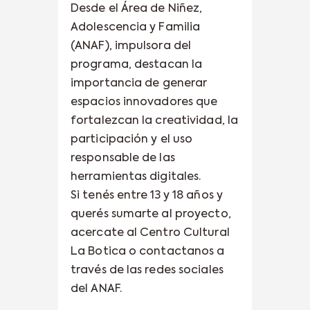
Desde el Área de Niñez,
Adolescencia y Familia
(ANAF), impulsora del
programa, destacan la
importancia de generar
espacios innovadores que
fortalezcan la creatividad, la
participación y el uso
responsable de las
herramientas digitales.
Si tenés entre 13 y 18 años y
querés sumarte al proyecto,
acercate al Centro Cultural
La Botica o contactanos a
través de las redes sociales
del ANAF.