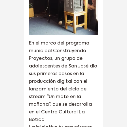
En el marco del programa
municipal Construyendo
Proyectos, un grupo de
adolescentes de San José dio
sus primeros pasos en la
producción digital con el
lanzamiento del ciclo de
stream “Un mate en la
mañana”, que se desarrolla
en el Centro Cultural La
Botica.