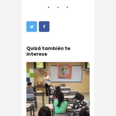
Quizá también te
interese