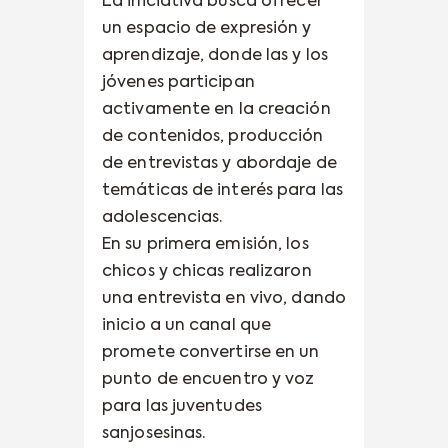
La iniciativa busca ofrecer
un espacio de expresión y
aprendizaje, donde las y los
jóvenes participan
activamente en la creación
de contenidos, producción
de entrevistas y abordaje de
temáticas de interés para las
adolescencias.
En su primera emisión, los
chicos y chicas realizaron
una entrevista en vivo, dando
inicio a un canal que
promete convertirse en un
punto de encuentro y voz
para las juventudes
sanjosesinas.