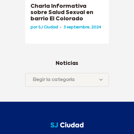
Charla Informativa
sobre Salud Sexual en
barrio El Colorado
por
SJ Ciudad
3 septiembre, 2024
Noticias