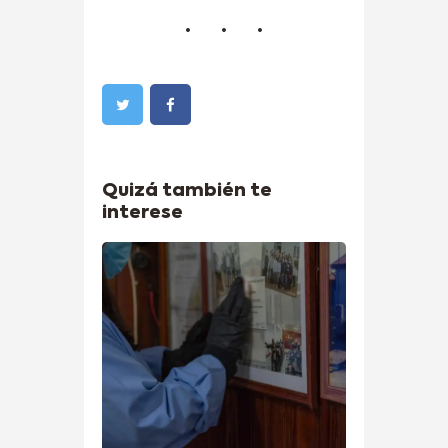
Quizá también te
interese