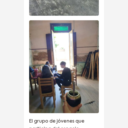
El grupo de jóvenes que