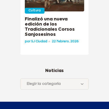
Cultura
Finalizó una nueva
edición de los
Tradicionales Corsos
Sanjosesinos
por
SJ Ciudad
22 febrero, 2026
Noticias