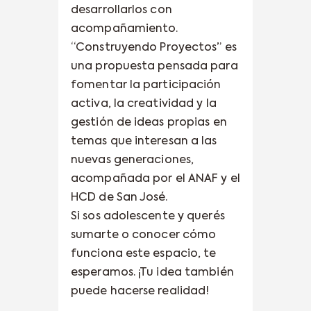
desarrollarlos con
acompañamiento.
“Construyendo Proyectos” es
una propuesta pensada para
fomentar la participación
activa, la creatividad y la
gestión de ideas propias en
temas que interesan a las
nuevas generaciones,
acompañada por el ANAF y el
HCD de San José.
Si sos adolescente y querés
sumarte o conocer cómo
funciona este espacio, te
esperamos. ¡Tu idea también
puede hacerse realidad!