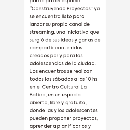
participa del espacio
“Construyendo Proyectos” ya
se encuentra listo para
lanzar su propio canal de
streaming, una iniciativa que
surgió de sus ideas y ganas de
compartir contenidos
creados por y para las
adolescencias de la ciudad.
Los encuentros se realizan
todos los sábados a las 10 hs
en el Centro Cultural La
Botica, en un espacio
abierto, libre y gratuito,
donde las y los adolescentes
pueden proponer proyectos,
aprender a planificarlos y