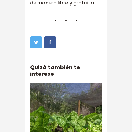
de manera libre y gratuita.
Quizá también te
interese