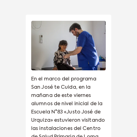
En el marco del programa
San José te Cuida, en la
mañana de este viernes
alumnos de nivel inicial de la
Escuela N°83 «Justo José de
Urquiza» estuvieron visitando
las instalaciones del Centro