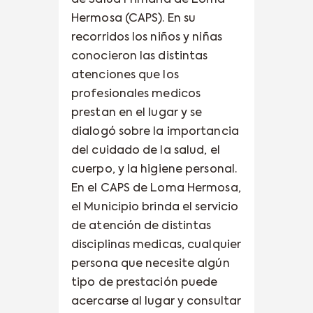
de Salud Primaria de Loma
Hermosa (CAPS). En su
recorridos los niños y niñas
conocieron las distintas
atenciones que los
profesionales medicos
prestan en el lugar y se
dialogó sobre la importancia
del cuidado de la salud, el
cuerpo, y la higiene personal.
En el CAPS de Loma Hermosa,
el Municipio brinda el servicio
de atención de distintas
disciplinas medicas, cualquier
persona que necesite algún
tipo de prestación puede
acercarse al lugar y consultar