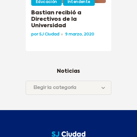
Educación
Intendente
Bastian recibió a
Directivos de la
Universidad
por
SJ Ciudad
9 marzo, 2020
Noticias