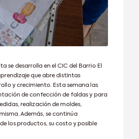
 se desarrolla en el CIC del Barrio El
 aprendizaje que abre distintas
rollo y crecimiento. Esta semana las
entación de confección de faldas y para
edidas, realización de moldes,
 misma. Además, se continúa
de los productos, su costo y posible