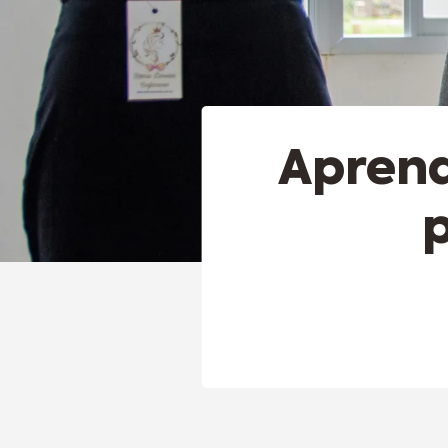
Aprend