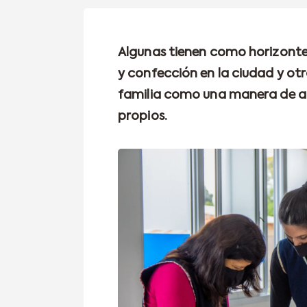
Algunas tienen como horizonte
y confección en la ciudad y otr
familia como una manera de ah
propios.