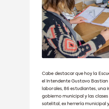
Cabe destacar que hoy la Escue
el Intendente Gustavo Bastian
laborales, 86 estudiantes, una i
gobierno municipal y las clases 
satelital, ex herrería municipal y