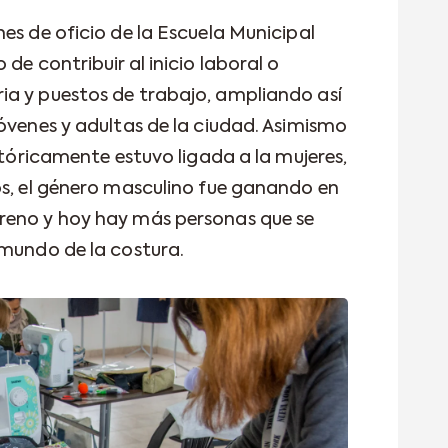
es de oficio de la Escuela Municipal
de contribuir al inicio laboral o
ia y puestos de trabajo, ampliando así
óvenes y adultas de la ciudad. Asimismo
istóricamente estuvo ligada a la mujeres,
os, el género masculino fue ganando en
reno y hoy hay más personas que se
 mundo de la costura.