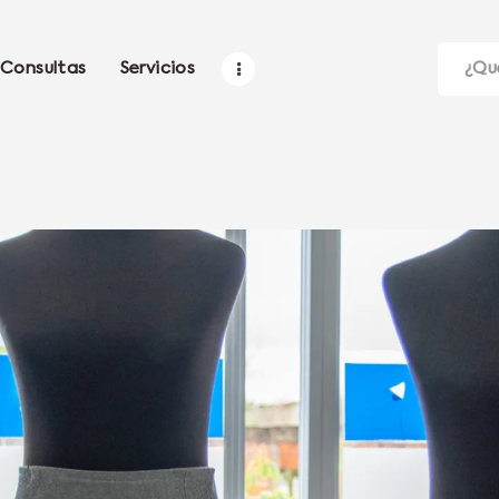
Consultas
Servicios