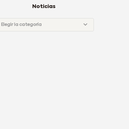
Noticias