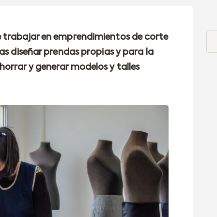
 trabajar en emprendimientos de corte
as diseñar prendas propias y para la
orrar y generar modelos y talles