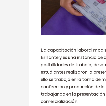
La capacitación laboral modista
Brillante y es una instancia de
posibilidades de trabajo, desar
estudiantes realizaron la pres
ello se trabajó en la toma de m
confección y producción de la
trabajando en la presentación 
comercialización.