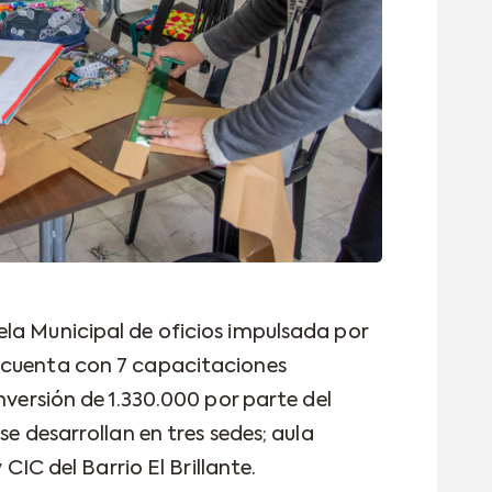
la Municipal de oficios impulsada por
 cuenta con 7 capacitaciones
nversión de 1.330.000 por parte del
se desarrollan en tres sedes; aula
 CIC del Barrio El Brillante.