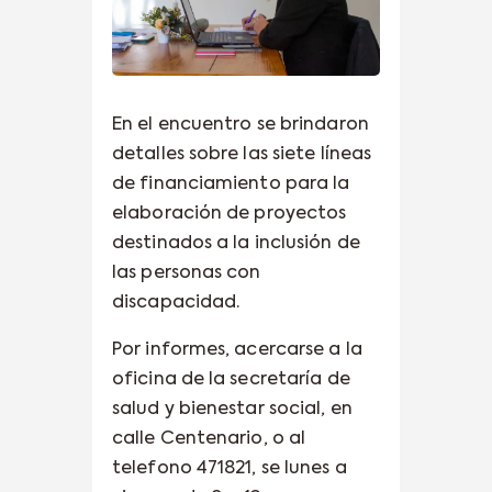
En el encuentro se brindaron
detalles sobre las siete líneas
de financiamiento para la
elaboración de proyectos
destinados a la inclusión de
las personas con
discapacidad.
Por informes, acercarse a la
oficina de la secretaría de
salud y bienestar social, en
calle Centenario, o al
telefono 471821, se lunes a