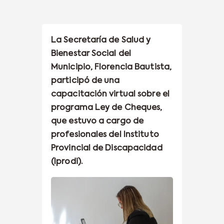
La Secretaría de Salud y
Bienestar Social del
Municipio, Florencia Bautista,
participó de una
capacitación virtual sobre el
programa Ley de Cheques,
que estuvo a cargo de
profesionales del Instituto
Provincial de Discapacidad
(Iprodi).