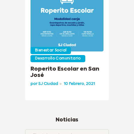
Bienestar Social
Desarrollo Comunitario
Roperito Escolar en San
José
por
SJ Ciudad
10 febrero, 2021
Noticias