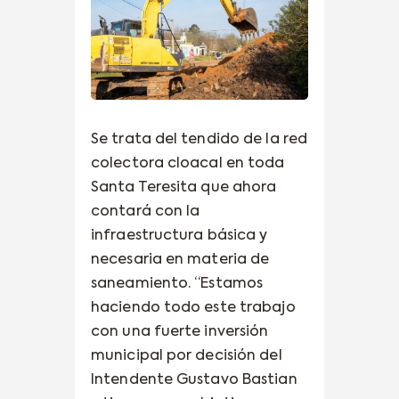
Se trata del tendido de la red
colectora cloacal en toda
Santa Teresita que ahora
contará con la
infraestructura básica y
necesaria en materia de
saneamiento. “Estamos
haciendo todo este trabajo
con una fuerte inversión
municipal por decisión del
Intendente Gustavo Bastian