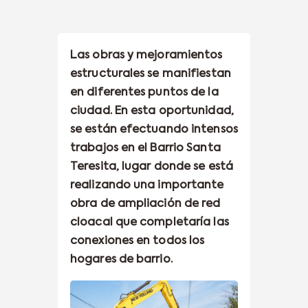
Las obras y mejoramientos
estructurales se manifiestan
en diferentes puntos de la
ciudad. En esta oportunidad,
se están efectuando intensos
trabajos en el Barrio Santa
Teresita, lugar donde se está
realizando una importante
obra de ampliación de red
cloacal que completaría las
conexiones en todos los
hogares de barrio.