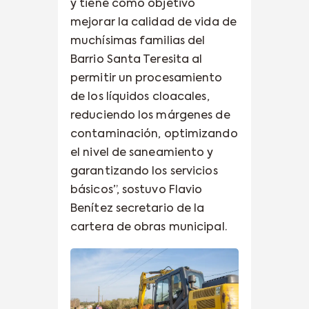
y tiene como objetivo
mejorar la calidad de vida de
muchísimas familias del
Barrio Santa Teresita al
permitir un procesamiento
de los líquidos cloacales,
reduciendo los márgenes de
contaminación, optimizando
el nivel de saneamiento y
garantizando los servicios
básicos”, sostuvo Flavio
Benítez secretario de la
cartera de obras municipal.