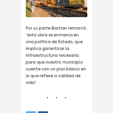
Por su parte Bastian remarcó:
“esta obra se enmarca en
una política de Estado, que
implica garantizar la
infraestructura necesaria
para que nuestro municipio
cuente con un piso básico en
lo que refiere a calidad de
vida”.