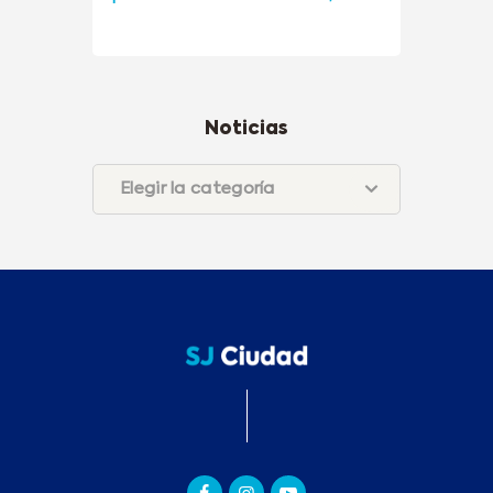
Noticias