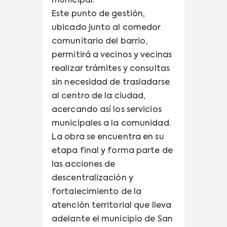
municipal.
Este punto de gestión,
ubicado junto al comedor
comunitario del barrio,
permitirá a vecinos y vecinas
realizar trámites y consultas
sin necesidad de trasladarse
al centro de la ciudad,
acercando así los servicios
municipales a la comunidad.
La obra se encuentra en su
etapa final y forma parte de
las acciones de
descentralización y
fortalecimiento de la
atención territorial que lleva
adelante el municipio de San