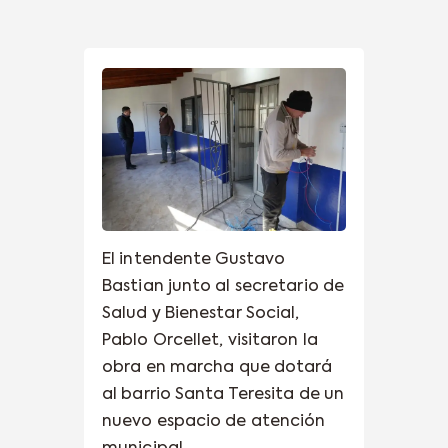
El intendente Gustavo
Bastian junto al secretario de
Salud y Bienestar Social,
Pablo Orcellet, visitaron la
obra en marcha que dotará
al barrio Santa Teresita de un
nuevo espacio de atención