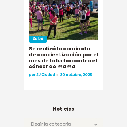
Salud
Se realizó la caminata
de concientización por el
mes de la lucha contra el
cáncer de mama
por
SJ Ciudad
30 octubre, 2023
Noticias