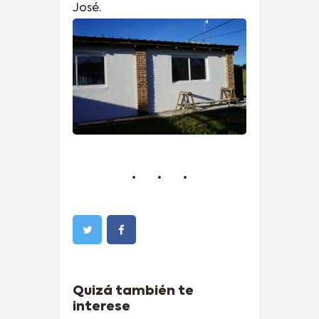
José.
Quizá también te
interese