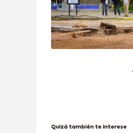
Quizá también te interese