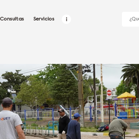
Consultas
Servicios