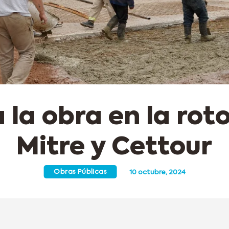
 la obra en la rot
Mitre y Cettour
Obras Públicas
10 octubre, 2024