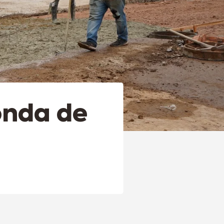
onda de