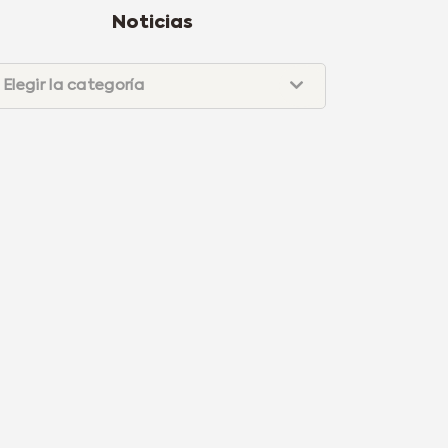
Noticias