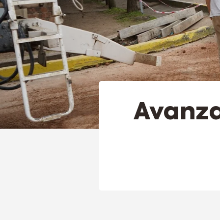
Avanza