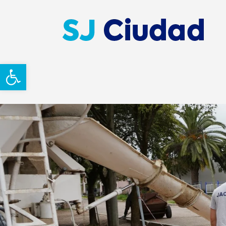
Abrir barra de herramientas