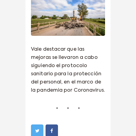
Vale destacar que las
mejoras se llevaron a cabo
siguiendo el protocolo
sanitario para la protección
del personal, en el marco de
la pandemia por Coronavirus.