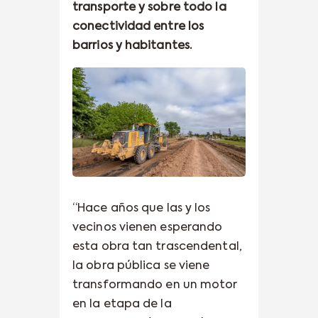
transporte y sobre todo la
conectividad entre los
barrios y habitantes.
“Hace años que las y los
vecinos vienen esperando
esta obra tan trascendental,
la obra pública se viene
transformando en un motor
en la etapa de la