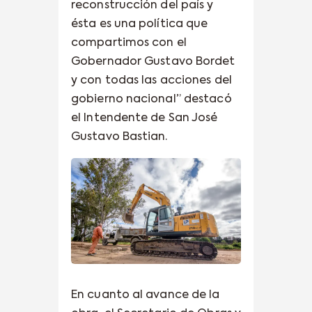
reconstrucción del país y
ésta es una política que
compartimos con el
Gobernador Gustavo Bordet
y con todas las acciones del
gobierno nacional” destacó
el Intendente de San José
Gustavo Bastian.
En cuanto al avance de la