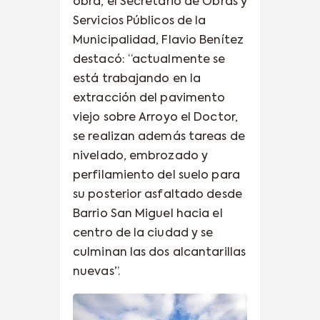
obra, el Secretario de Obras y
Servicios Públicos de la
Municipalidad, Flavio Benítez
destacó: “actualmente se
está trabajando en la
extracción del pavimento
viejo sobre Arroyo el Doctor,
se realizan además tareas de
nivelado, embrozado y
perfilamiento del suelo para
su posterior asfaltado desde
Barrio San Miguel hacia el
centro de la ciudad y se
culminan las dos alcantarillas
nuevas”.