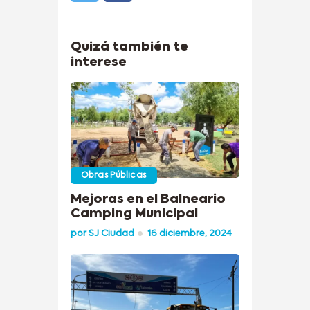
Quizá también te
interese
Obras Públicas
Mejoras en el Balneario
Camping Municipal
por
SJ Ciudad
16 diciembre, 2024