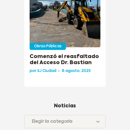
Obras Públicas
Comenzó el reasfaltado
del Acceso Dr. Bastian
por
SJ Ciudad
8 agosto, 2023
Noticias