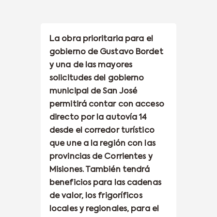
La obra prioritaria para el
gobierno de Gustavo Bordet
y una de las mayores
solicitudes del gobierno
municipal de San José
permitirá contar con acceso
directo por la autovía 14
desde el corredor turístico
que une a la región con las
provincias de Corrientes y
Misiones. También tendrá
beneficios para las cadenas
de valor, los frigoríficos
locales y regionales, para el