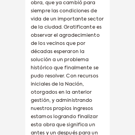
obra, que ya cambió para
siempre las condiciones de
vida de un importante sector
de la ciudad. Gratificante es
observar el agradecimiento
de los vecinos que por
décadas esperaron la
solución a un problema
histórico que finalmente se
pudo resolver. Con recursos
iniciales de la Nación,
otorgados en la anterior
gestión, y administrando
nuestros propios ingresos
estamos logrando finalizar
esta obra que significa un
antes y un después para un