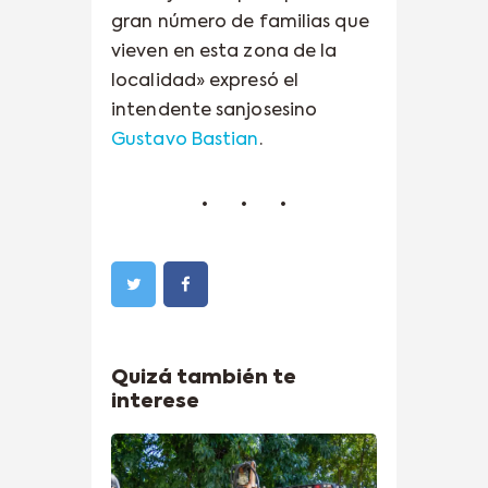
gran número de familias que
vieven en esta zona de la
localidad» expresó el
intendente sanjosesino
Gustavo Bastian
.
Quizá también te
interese