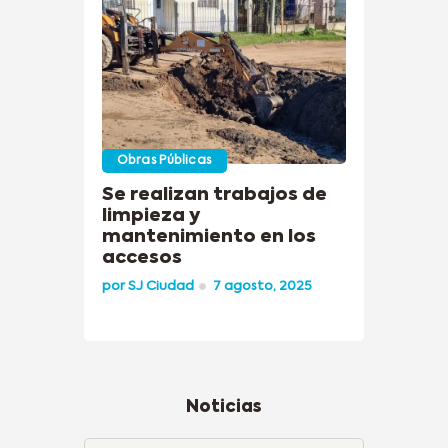
Obras Públicas
Se realizan trabajos de
limpieza y
mantenimiento en los
accesos
por
SJ Ciudad
7 agosto, 2025
Noticias