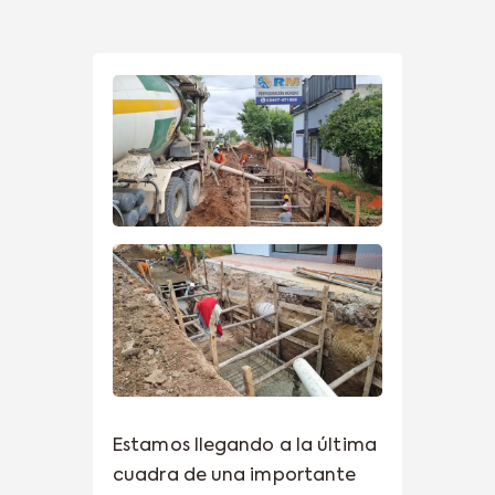
Estamos llegando a la última
cuadra de una importante