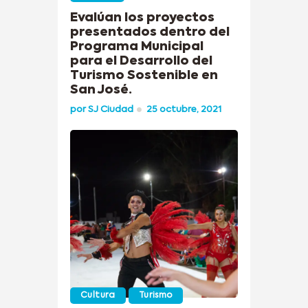
Evalúan los proyectos
presentados dentro del
Programa Municipal
para el Desarrollo del
Turismo Sostenible en
San José.
por
SJ Ciudad
25 octubre, 2021
Cultura
Turismo