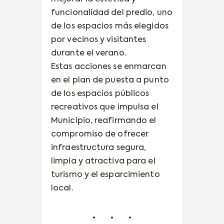
funcionalidad del predio, uno
de los espacios más elegidos
por vecinos y visitantes
durante el verano.
Estas acciones se enmarcan
en el plan de puesta a punto
de los espacios públicos
recreativos que impulsa el
Municipio, reafirmando el
compromiso de ofrecer
infraestructura segura,
limpia y atractiva para el
turismo y el esparcimiento
local.