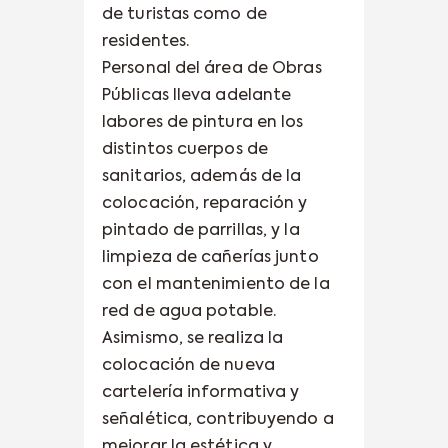
de turistas como de
residentes.
Personal del área de Obras
Públicas lleva adelante
labores de pintura en los
distintos cuerpos de
sanitarios, además de la
colocación, reparación y
pintado de parrillas, y la
limpieza de cañerías junto
con el mantenimiento de la
red de agua potable.
Asimismo, se realiza la
colocación de nueva
cartelería informativa y
señalética, contribuyendo a
mejorar la estética y