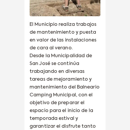
El Municipio realiza trabajos
de mantenimiento y puesta
en valor de las instalaciones
de cara al verano.
Desde la Municipalidad de
San José se continúa
trabajando en diversas
tareas de mejoramiento y
mantenimiento del Balneario
Camping Municipal, con el
objetivo de preparar el
espacio para el inicio de la
temporada estival y
garantizar el disfrute tanto