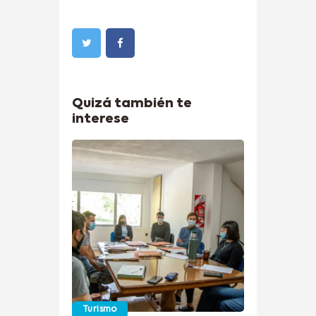
Quizá también te
interese
Turismo