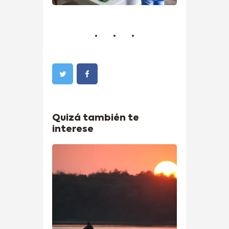
Quizá también te
interese