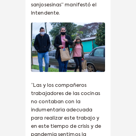
sanjosesinas” manifestó el
Intendente.
“Las y los compañeros
trabajadores de las cocinas
no contaban con la
indumentaria adecuada
para realizar este trabajo y
en este tiempo de crisis y de
pandemia sentimos la