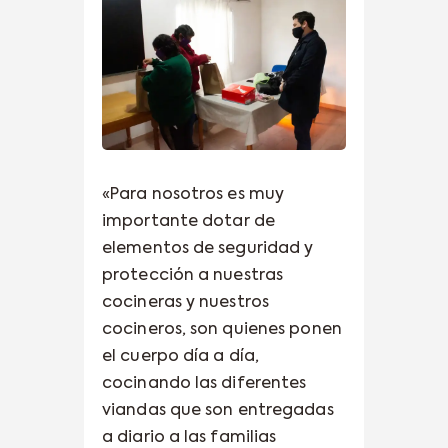
«Para nosotros es muy
importante dotar de
elementos de seguridad y
protección a nuestras
cocineras y nuestros
cocineros, son quienes ponen
el cuerpo día a día,
cocinando las diferentes
viandas que son entregadas
a diario a las familias