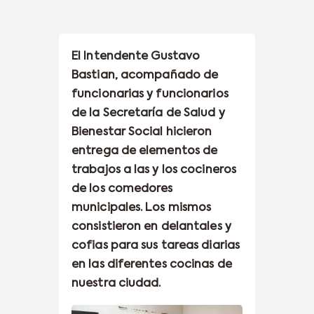
El Intendente Gustavo
Bastian, acompañado de
funcionarias y funcionarios
de la Secretaría de Salud y
Bienestar Social hicieron
entrega de elementos de
trabajos a las y los cocineros
de los comedores
municipales. Los mismos
consistieron en delantales y
cofias para sus tareas diarias
en las diferentes cocinas de
nuestra ciudad.