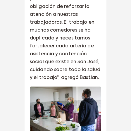
obligación de reforzar la
atención a nuestras
trabajadoras. El trabajo en
muchos comedores se ha
duplicado y necesitamos
fortalecer cada arteria de
asistencia y contención
social que existe en San José,
cuidando sobre todo la salud
y el trabajo”, agregó Bastian.