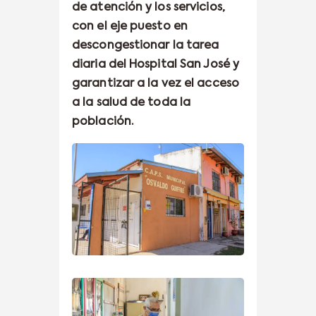
de atención y los servicios,
con el eje puesto en
descongestionar la tarea
diaria del Hospital San José y
garantizar a la vez el acceso
a la salud de toda la
población.