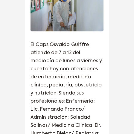
El Caps Osvaldo Guiffre
atiende de 7 a 13 del
mediodía de lunes a viernes y
cuenta hoy con atenciones
de enfermería, medicina
clínica, pediatría, obstetricia
y nutrición. Siendo sus
profesionales: Enfermería:
Lic. Fernanda Franco/
Administración: Soledad
Salinas/ Medicina Clínica: Dr.
Humberto Bielaz/ Pediatría: