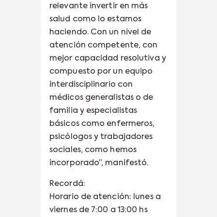
relevante invertir en más
salud como lo estamos
haciendo. Con un nivel de
atención competente, con
mejor capacidad resolutiva y
compuesto por un equipo
interdisciplinario con
médicos generalistas o de
familia y especialistas
básicos como enfermeros,
psicólogos y trabajadores
sociales, como hemos
incorporado”, manifestó.
Recordá:
Horario de atención: lunes a
viernes de 7:00 a 13:00 hs