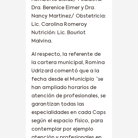
Dra. Berenice Eimer y Dra.
Nancy Martinez/ Obstetricia:
Lic. Carolina Romeroy
Nutrición: Lic. Bourlot
Malvina.
Al respecto, la referente de
la cartera municipal, Romina
Udrizard comentó que a la
fecha desde el Municipio “se
han ampliado horarios de
atención de profesionales, se
garantizan todas las
especialidades en cada Caps
según el espacio físico, para
contemplar por ejemplo
atención y profesionales en