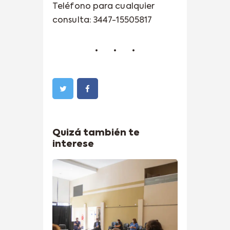
Teléfono para cualquier
consulta: 3447-15505817
Quizá también te
interese