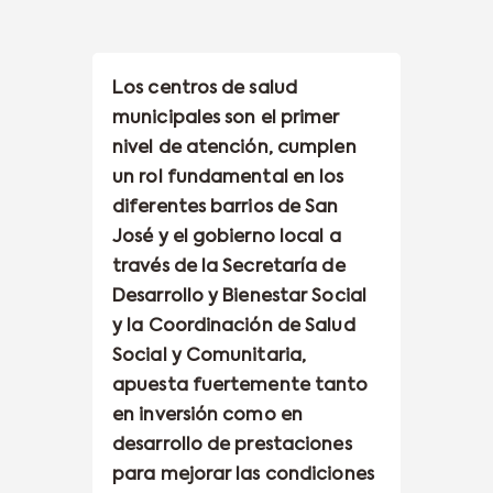
Los centros de salud
municipales son el primer
nivel de atención, cumplen
un rol fundamental en los
diferentes barrios de San
José y el gobierno local a
través de la Secretaría de
Desarrollo y Bienestar Social
y la Coordinación de Salud
Social y Comunitaria,
apuesta fuertemente tanto
en inversión como en
desarrollo de prestaciones
para mejorar las condiciones