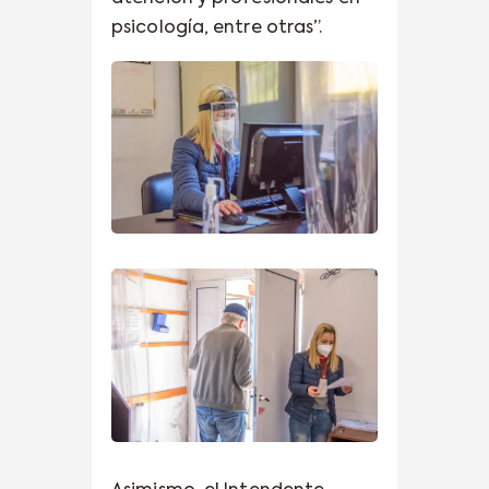
psicología, entre otras”.