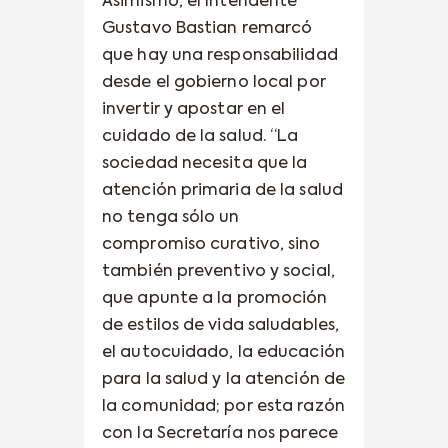
Asimismo, el Intendente
Gustavo Bastian remarcó
que hay una responsabilidad
desde el gobierno local por
invertir y apostar en el
cuidado de la salud. “La
sociedad necesita que la
atención primaria de la salud
no tenga sólo un
compromiso curativo, sino
también preventivo y social,
que apunte a la promoción
de estilos de vida saludables,
el autocuidado, la educación
para la salud y la atención de
la comunidad; por esta razón
con la Secretaría nos parece