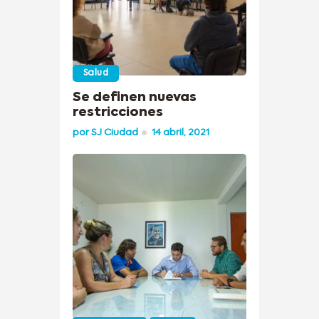
Salud
Se definen nuevas
restricciones
por
SJ Ciudad
14 abril, 2021