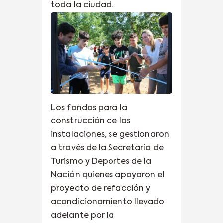
toda la ciudad.
Los fondos para la
construcción de las
instalaciones, se gestionaron
a través de la Secretaría de
Turismo y Deportes de la
Nación quienes apoyaron el
proyecto de refacción y
acondicionamiento llevado
adelante por la