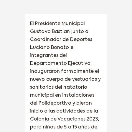
El Presidente Municipal
Gustavo Bastian junto al
Coordinador de Deportes
Luciano Bonato e
integrantes del
Departamento Ejecutivo,
inauguraron formalmente el
nuevo cuerpo de vestuarios y
sanitarios del natatorio
municipal en instalaciones
del Polideportivo y dieron
inicio a las actividades de la
Colonia de Vacaciones 2023,
para niños de 5 a 15 años de