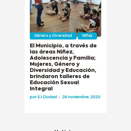
Género y Diversidad
Niñez
El Municipio, a través de
las áreas Niñez,
Adolescencia y Familia;
Mujeres, Género y
Diversidad y Educación,
brindaron talleres de
Educación Sexual
Integral
por
SJ Ciudad
26 noviembre, 2020