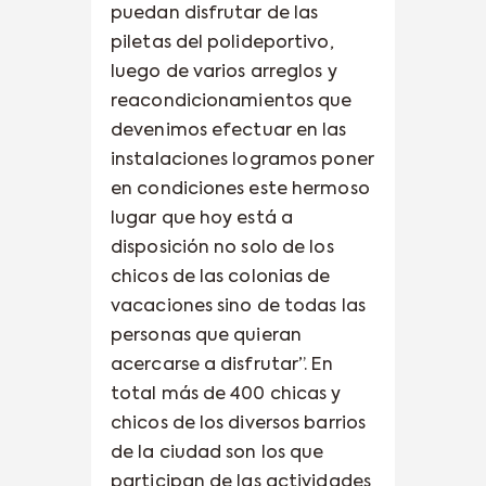
puedan disfrutar de las
piletas del polideportivo,
luego de varios arreglos y
reacondicionamientos que
devenimos efectuar en las
instalaciones logramos poner
en condiciones este hermoso
lugar que hoy está a
disposición no solo de los
chicos de las colonias de
vacaciones sino de todas las
personas que quieran
acercarse a disfrutar”. En
total más de 400 chicas y
chicos de los diversos barrios
de la ciudad son los que
participan de las actividades