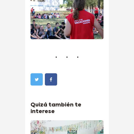
Quizá también te
interese