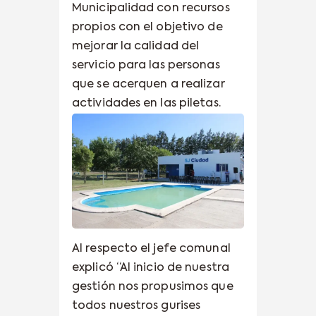
Municipalidad con recursos
propios con el objetivo de
mejorar la calidad del
servicio para las personas
que se acerquen a realizar
actividades en las piletas.
Al respecto el jefe comunal
explicó “Al inicio de nuestra
gestión nos propusimos que
todos nuestros gurises