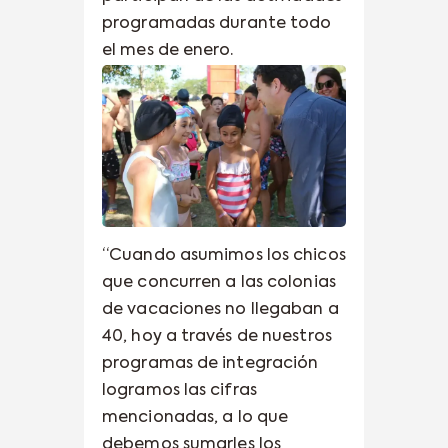
programadas durante todo
el mes de enero.
“Cuando asumimos los chicos
que concurren a las colonias
de vacaciones no llegaban a
40, hoy a través de nuestros
programas de integración
logramos las cifras
mencionadas, a lo que
debemos sumarles los