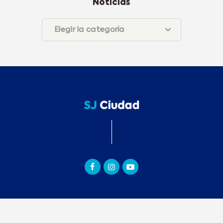
Noticias