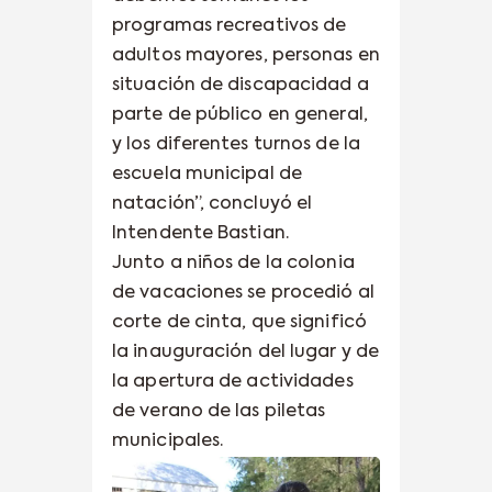
programas recreativos de
adultos mayores, personas en
situación de discapacidad a
parte de público en general,
y los diferentes turnos de la
escuela municipal de
natación”, concluyó el
Intendente Bastian.
Junto a niños de la colonia
de vacaciones se procedió al
corte de cinta, que significó
la inauguración del lugar y de
la apertura de actividades
de verano de las piletas
municipales.