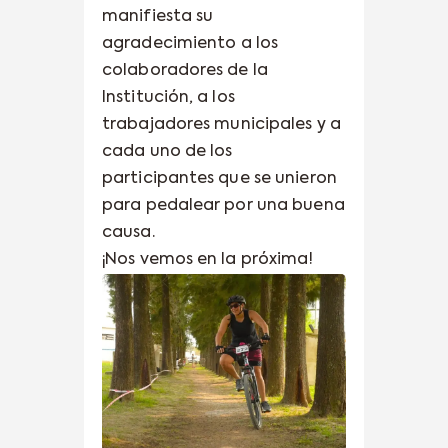
manifiesta su
agradecimiento a los
colaboradores de la
Institución, a los
trabajadores municipales y a
cada uno de los
participantes que se unieron
para pedalear por una buena
causa.
¡Nos vemos en la próxima!