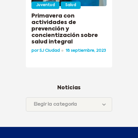
Juventud
Salud
Primavera con
actividades de
prevención y
concientización sobre
salud integral
por
SJ Ciudad
18 septiembre, 2023
Noticias