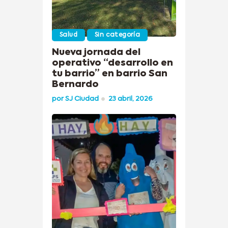
Salud
Sin categoría
Nueva jornada del
operativo “desarrollo en
tu barrio” en barrio San
Bernardo
por
SJ Ciudad
23 abril, 2026