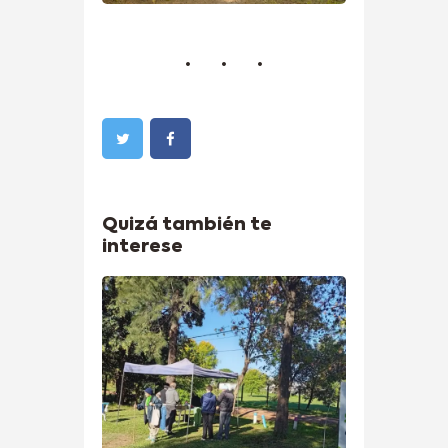
Quizá también te
interese