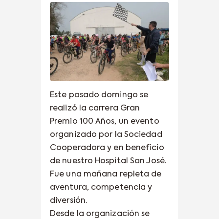
Este pasado domingo se
realizó la carrera Gran
Premio 100 Años, un evento
organizado por la Sociedad
Cooperadora y en beneficio
de nuestro Hospital San José.
Fue una mañana repleta de
aventura, competencia y
diversión.
Desde la organización se