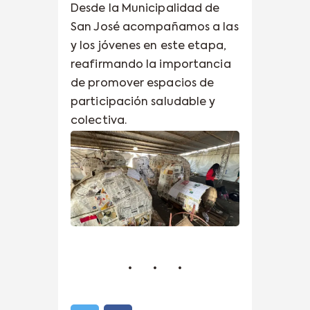
Desde la Municipalidad de
San José acompañamos a las
y los jóvenes en este etapa,
reafirmando la importancia
de promover espacios de
participación saludable y
colectiva.