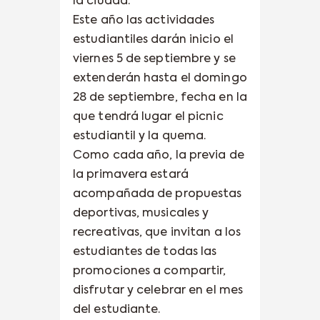
la ciudad.
Este año las actividades
estudiantiles darán inicio el
viernes 5 de septiembre y se
extenderán hasta el domingo
28 de septiembre, fecha en la
que tendrá lugar el picnic
estudiantil y la quema.
Como cada año, la previa de
la primavera estará
acompañada de propuestas
deportivas, musicales y
recreativas, que invitan a los
estudiantes de todas las
promociones a compartir,
disfrutar y celebrar en el mes
del estudiante.