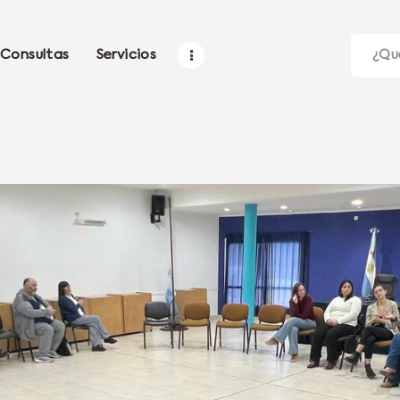
Consultas
Servicios