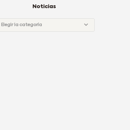
Noticias