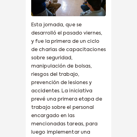
Esta jornada, que se
desarrolló el pasado viernes,
y fue la primera de un ciclo
de charlas de capacitaciones
sobre seguridad,
manipulación de bolsas,
riesgos del trabajo,
prevención de lesiones y
accidentes. La iniciativa
prevé una primera etapa de
trabajo sobre el personal
encargado en las
mencionadas tareas, para
luego implementar una