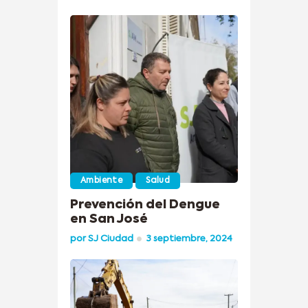
Ambiente
Salud
Prevención del Dengue
en San José
por
SJ Ciudad
3 septiembre, 2024