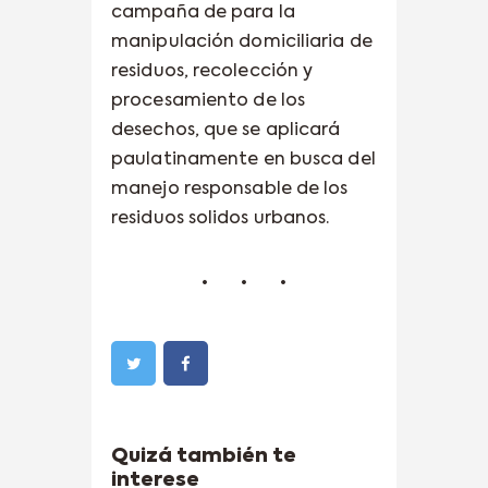
campaña de para la
manipulación domiciliaria de
residuos, recolección y
procesamiento de los
desechos, que se aplicará
paulatinamente en busca del
manejo responsable de los
residuos solidos urbanos.
Quizá también te
interese