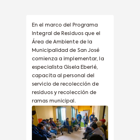
En el marco del Programa
Integral de Residuos que el
Área de Ambiente de la
Municipalidad de San José
comienza a implementar, la
especialista Gisela Eberlé,
capacita al personal del
servicio de recolección de
residuos y recolección de
ramas municipal.