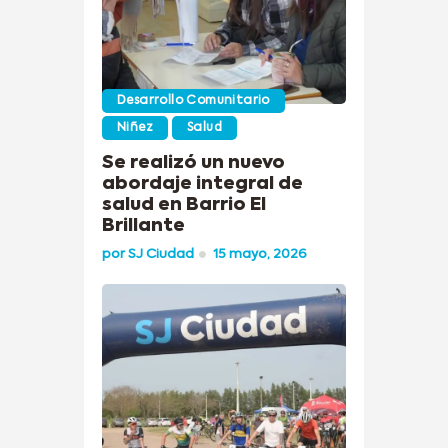
Desarrollo Comunitario
Niñez
Salud
Se realizó un nuevo
abordaje integral de
salud en Barrio El
Brillante
por
SJ Ciudad
15 mayo, 2026