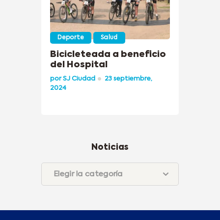
Deporte
Salud
Bicicleteada a beneficio
del Hospital
por
SJ Ciudad
23 septiembre,
2024
Noticias