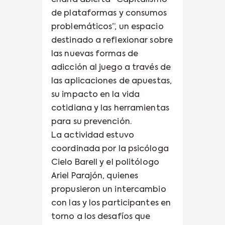
charla abierta “Capitalismo
de plataformas y consumos
problemáticos”, un espacio
destinado a reflexionar sobre
las nuevas formas de
adicción al juego a través de
las aplicaciones de apuestas,
su impacto en la vida
cotidiana y las herramientas
para su prevención.
La actividad estuvo
coordinada por la psicóloga
Cielo Barell y el politólogo
Ariel Parajón, quienes
propusieron un intercambio
con las y los participantes en
torno a los desafíos que