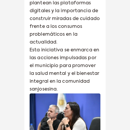
plantean las plataformas
digitales y la importancia de
construir miradas de cuidado
frente a los consumos
problemáticos en la
actualidad.
Esta iniciativa se enmarca en
las acciones impulsadas por
el municipio para promover
la salud mental y el bienestar
integral en la comunidad
sanjosesina.