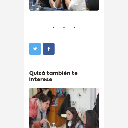
Quizá también te
interese