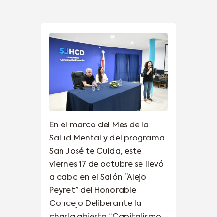
En el marco del Mes de la
Salud Mental y del programa
San José te Cuida, este
viernes 17 de octubre se llevó
a cabo en el Salón “Alejo
Peyret” del Honorable
Concejo Deliberante la