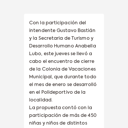
Con la participación del
intendente Gustavo Bastián
y la Secretaria de Turismo y
Desarrollo Humano Anabella
Lubo, este jueves se llevó a
cabo el encuentro de cierre
de la Colonia de Vacaciones
Municipal, que durante todo
el mes de enero se desarrolló
en el Polideportivo de la
localidad.
La propuesta contó con la
participación de más de 450
niñas y niños de distintos