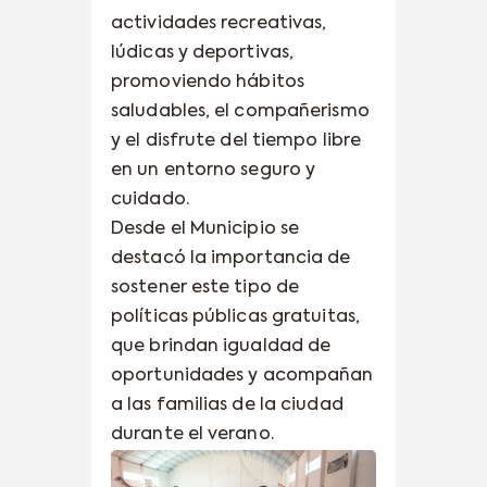
actividades recreativas,
lúdicas y deportivas,
promoviendo hábitos
saludables, el compañerismo
y el disfrute del tiempo libre
en un entorno seguro y
cuidado.
Desde el Municipio se
destacó la importancia de
sostener este tipo de
políticas públicas gratuitas,
que brindan igualdad de
oportunidades y acompañan
a las familias de la ciudad
durante el verano.