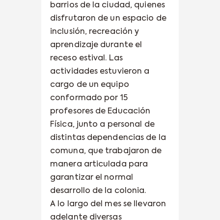
barrios de la ciudad, quienes
disfrutaron de un espacio de
inclusión, recreación y
aprendizaje durante el
receso estival. Las
actividades estuvieron a
cargo de un equipo
conformado por 15
profesores de Educación
Física, junto a personal de
distintas dependencias de la
comuna, que trabajaron de
manera articulada para
garantizar el normal
desarrollo de la colonia.
A lo largo del mes se llevaron
adelante diversas