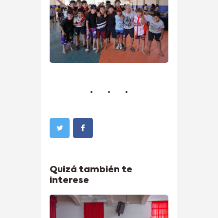
Quizá también te
interese