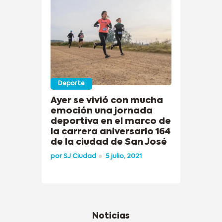
Deporte
Ayer se vivió con mucha
emoción una jornada
deportiva en el marco de
la carrera aniversario 164
de la ciudad de San José
por
SJ Ciudad
5 julio, 2021
Noticias