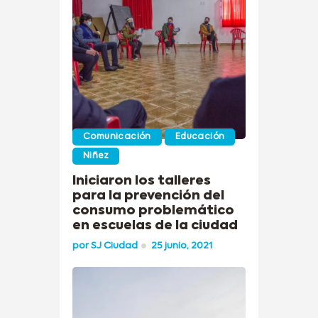
Comunicación
Educación
Niñez
Iniciaron los talleres
para la prevención del
consumo problemático
en escuelas de la ciudad
por
SJ Ciudad
25 junio, 2021