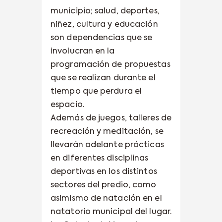
municipio; salud, deportes,
niñez, cultura y educación
son dependencias que se
involucran en la
programación de propuestas
que se realizan durante el
tiempo que perdura el
espacio.
Además de juegos, talleres de
recreación y meditación, se
llevarán adelante prácticas
en diferentes disciplinas
deportivas en los distintos
sectores del predio, como
asimismo de natación en el
natatorio municipal del lugar.