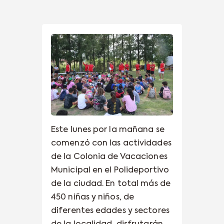
Este lunes por la mañana se
comenzó con las actividades
de la Colonia de Vacaciones
Municipal en el Polideportivo
de la ciudad. En total más de
450 niñas y niños, de
diferentes edades y sectores