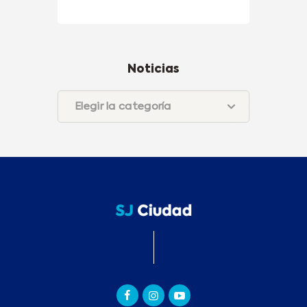
Noticias