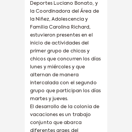
Deportes Luciano Bonato, y
la Coordinadora del Área de
la Niñez, Adolescencia y
Familia Carolina Richard,
estuvieron presentes en el
inicio de actividades del
primer grupo de chicas y
chicos que concurren los días
lunes y miércoles y que
alternan de manera
intercalada con el segundo
grupo que participan los días
martes y jueves.
El desarrollo de la colonia de
vacaciones es un trabajo
conjunto que abarca
diferentes araes del