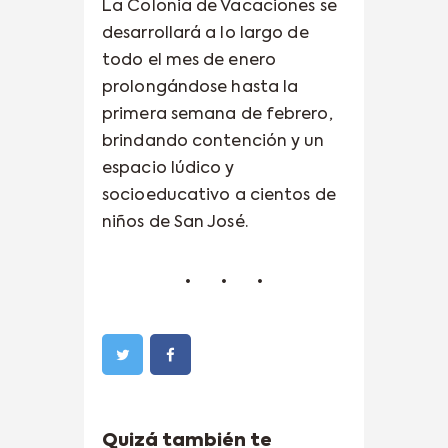
La Colonia de Vacaciones se
desarrollará a lo largo de
todo el mes de enero
prolongándose hasta la
primera semana de febrero,
brindando contención y un
espacio lúdico y
socioeducativo a cientos de
niños de San José.
Quizá también te