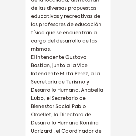
de la localidad, disfrutarán
de las diversas propuestas
educativas y recreativas de
los profesores de educación
física que se encuentran a
cargo del desarrollo de las
mismas.
El Intendente Gustavo
Bastian, junto a la Vice
Intendente Mirta Perez, a la
Secretaria de Turismo y
Desarrollo Humano, Anabella
Lubo, el Secretario de
Bienestar Social Pablo
Orcellet, la Directora de
Desarrollo Humano Romina
Udrizard , el Coordinador de