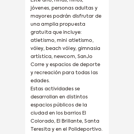
Este año, niñas, niños,
jóvenes, personas adultas y
mayores podrán disfrutar de
una amplia propuesta
gratuita que incluye:
atletismo, mini atletismo,
vóley, beach vóley, gimnasia
artística, newcom, SanJo
Corre y espacios de deporte
y recreación para todas las
edades.
Estas actividades se
desarrollan en distintos
espacios públicos de la
ciudad en los barrios El
Colorado, El Brillante, Santa
Teresita y en el Polideportivo.