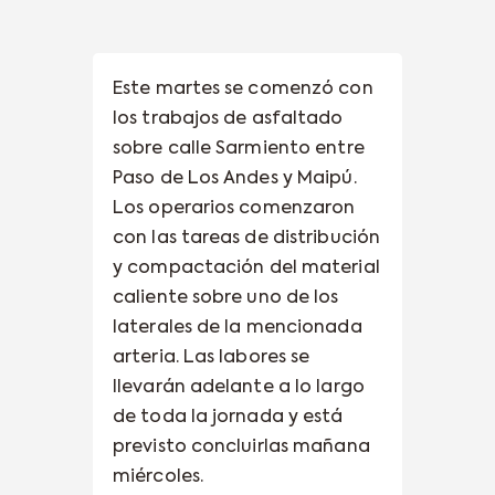
Este martes se comenzó con
los trabajos de asfaltado
sobre calle Sarmiento entre
Paso de Los Andes y Maipú.
Los operarios comenzaron
con las tareas de distribución
y compactación del material
caliente sobre uno de los
laterales de la mencionada
arteria. Las labores se
llevarán adelante a lo largo
de toda la jornada y está
previsto concluirlas mañana
miércoles.