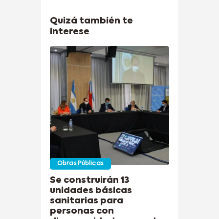
Quizá también te
interese
Obras Públicas
Se construirán 13
unidades básicas
sanitarias para
personas con