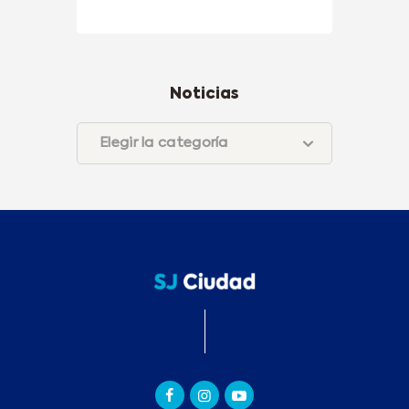
Noticias