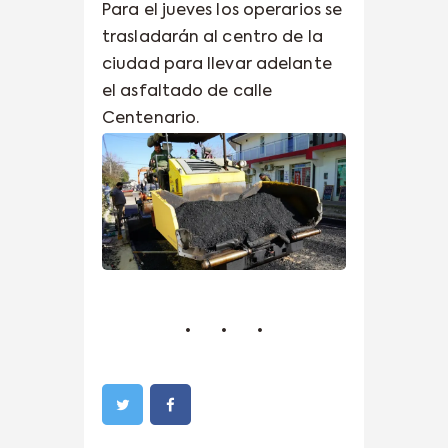
Para el jueves los operarios se
trasladarán al centro de la
ciudad para llevar adelante
el asfaltado de calle
Centenario.