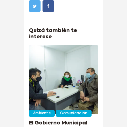
Quizá también te
interese
Ambiente
Comunicación
El Gobierno Municipal