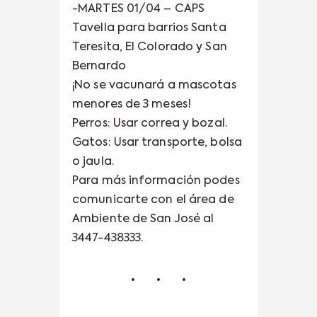
-MARTES 01/04 – CAPS
Tavella para barrios Santa
Teresita, El Colorado y San
Bernardo
¡No se vacunará a mascotas
menores de 3 meses!
Perros: Usar correa y bozal.
Gatos: Usar transporte, bolsa
o jaula.
Para más información podes
comunicarte con el área de
Ambiente de San José al
3447-438333.