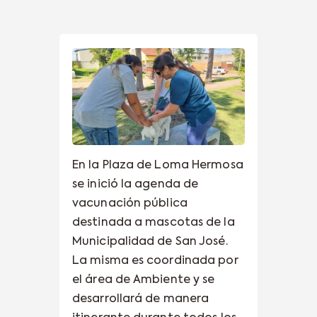
En la Plaza de Loma Hermosa
se inició la agenda de
vacunación pública
destinada a mascotas de la
Municipalidad de San José.
La misma es coordinada por
el área de Ambiente y se
desarrollará de manera