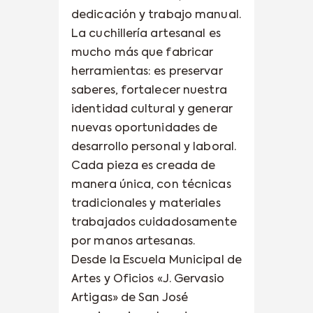
dedicación y trabajo manual.
La cuchillería artesanal es
mucho más que fabricar
herramientas: es preservar
saberes, fortalecer nuestra
identidad cultural y generar
nuevas oportunidades de
desarrollo personal y laboral.
Cada pieza es creada de
manera única, con técnicas
tradicionales y materiales
trabajados cuidadosamente
por manos artesanas.
Desde la Escuela Municipal de
Artes y Oficios «J. Gervasio
Artigas» de San José