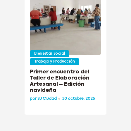
Bienestar Social
Trabajo y Producción
Primer encuentro del
Taller de Elaboración
Artesanal – Edición
navideña
por
SJ Ciudad
30 octubre, 2025