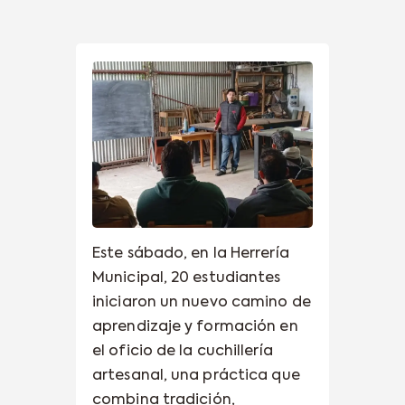
Este sábado, en la Herrería
Municipal, 20 estudiantes
iniciaron un nuevo camino de
aprendizaje y formación en
el oficio de la cuchillería
artesanal, una práctica que
combina tradición,