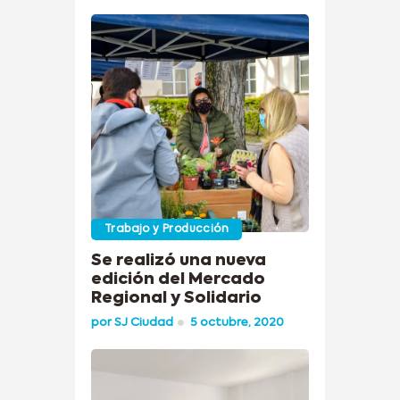
Trabajo y Producción
Se realizó una nueva
edición del Mercado
Regional y Solidario
por
SJ Ciudad
5 octubre, 2020