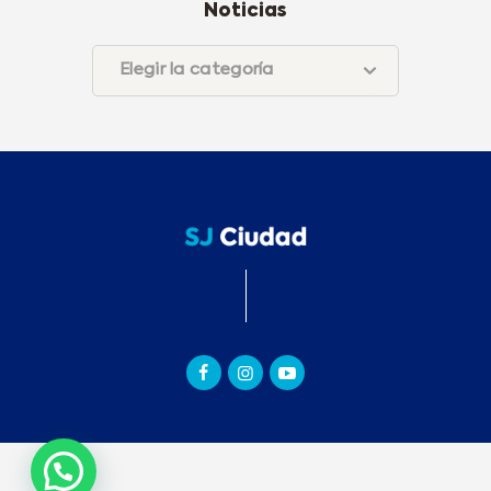
Noticias