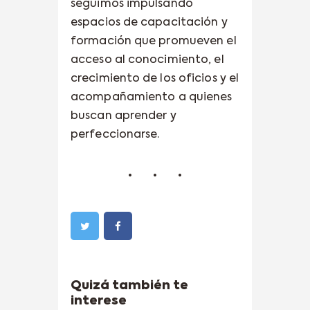
seguimos impulsando
espacios de capacitación y
formación que promueven el
acceso al conocimiento, el
crecimiento de los oficios y el
acompañamiento a quienes
buscan aprender y
perfeccionarse.
Quizá también te
interese