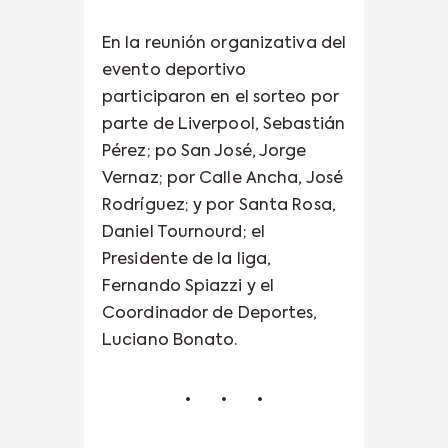
En la reunión organizativa del
evento deportivo
participaron en el sorteo por
parte de Liverpool, Sebastián
Pérez; po San José, Jorge
Vernaz; por Calle Ancha, José
Rodríguez; y por Santa Rosa,
Daniel Tournourd; el
Presidente de la liga,
Fernando Spiazzi y el
Coordinador de Deportes,
Luciano Bonato.