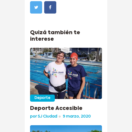
Quizá también te
interese
Deporte
Deporte Accesible
por
SJ Ciudad
9 marzo, 2020