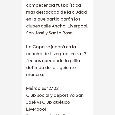
competencia futbolística
más destacada de la ciudad
en la que participarán los
clubes calle Ancha, Liverpool,
San José y Santa Rosa.
La Copa se jugará en la
cancha de Liverpool en sus 3
fechas quedando la grilla
definida de la siguiente
manera:
Miércoles 12/02
Club social y deportivo San
José vs Club atlético
Liverpool