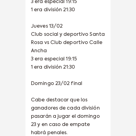
3 era especial 19:15
1 era división 21:30
Jueves 13/02
Club social y deportivo Santa
Rosa vs Club deportivo Calle
Ancha
3 era especial 19:15
1 era división 21:30
Domingo 23/02 final
Cabe destacar que los
ganadores de cada división
pasarán a jugar el domingo
23 y en caso de empate
habrá penales.