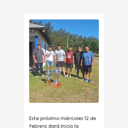
Este próximo miércoles 12 de
febrero dará inicio la