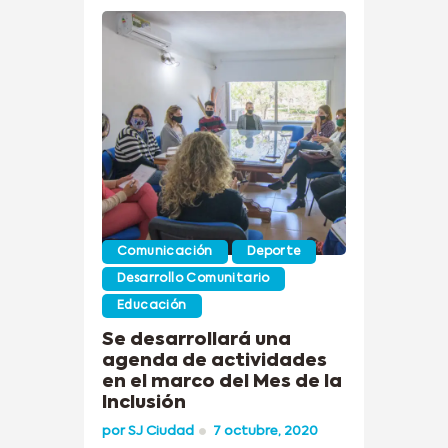
Comunicación
Deporte
Desarrollo Comunitario
Educación
Se desarrollará una
agenda de actividades
en el marco del Mes de la
Inclusión
por
SJ Ciudad
7 octubre, 2020