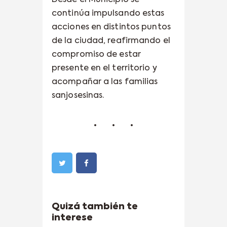
Desde el Municipio se
continúa impulsando estas
acciones en distintos puntos
de la ciudad, reafirmando el
compromiso de estar
presente en el territorio y
acompañar a las familias
sanjosesinas.
Quizá también te
interese