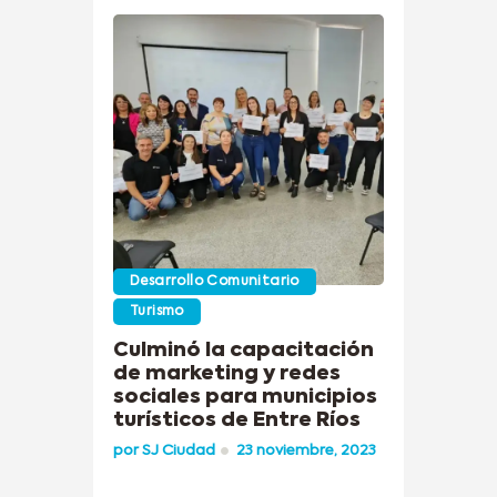
Desarrollo Comunitario
Turismo
Culminó la capacitación
de marketing y redes
sociales para municipios
turísticos de Entre Ríos
por
SJ Ciudad
23 noviembre, 2023