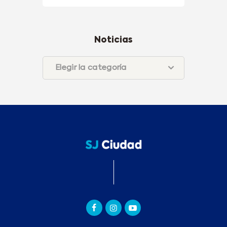
Noticias