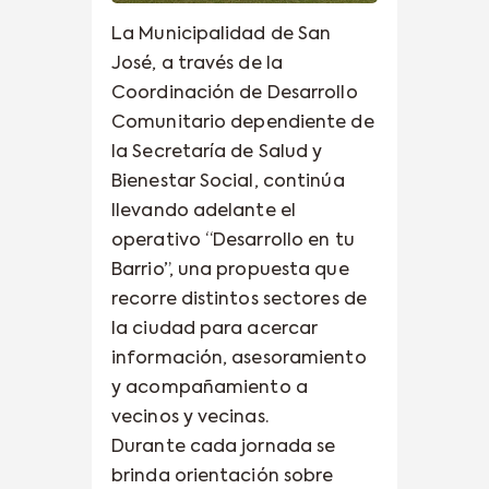
La Municipalidad de San
José, a través de la
Coordinación de Desarrollo
Comunitario dependiente de
la Secretaría de Salud y
Bienestar Social, continúa
llevando adelante el
operativo “Desarrollo en tu
Barrio”, una propuesta que
recorre distintos sectores de
la ciudad para acercar
información, asesoramiento
y acompañamiento a
vecinos y vecinas.
Durante cada jornada se
brinda orientación sobre