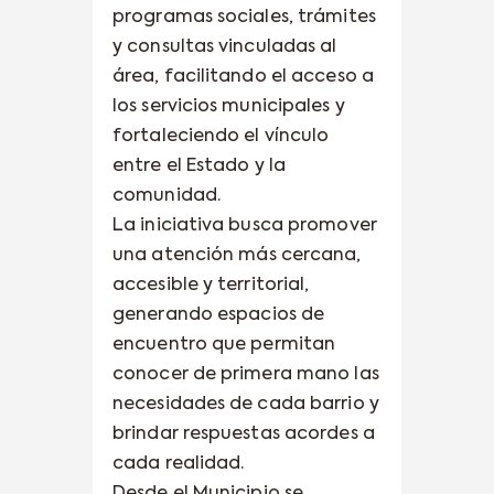
programas sociales, trámites
y consultas vinculadas al
área, facilitando el acceso a
los servicios municipales y
fortaleciendo el vínculo
entre el Estado y la
comunidad.
La iniciativa busca promover
una atención más cercana,
accesible y territorial,
generando espacios de
encuentro que permitan
conocer de primera mano las
necesidades de cada barrio y
brindar respuestas acordes a
cada realidad.