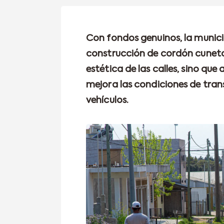
Con fondos genuinos, la munici
construcción de cordón cuneta
estética de las calles, sino que
mejora las condiciones de tra
vehículos.