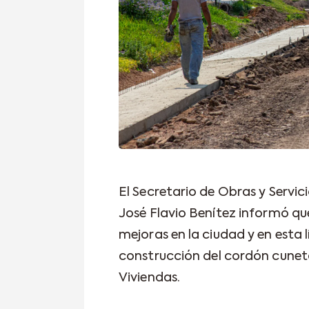
El Secretario de Obras y Servic
José Flavio Benítez informó qu
mejoras en la ciudad y en esta 
construcción del cordón cuneta 
Viviendas.