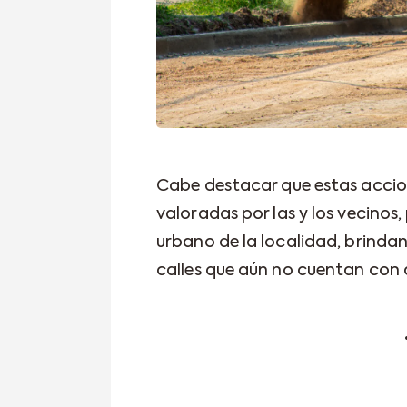
Cabe destacar que estas accio
valoradas por las y los vecinos
urbano de la localidad, brinda
calles que aún no cuentan con 