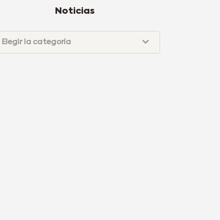
Noticias