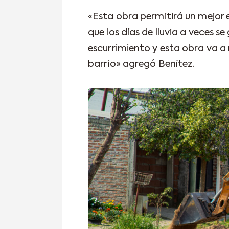
«Esta obra permitirá un mejor 
que los días de lluvia a veces 
escurrimiento y esta obra va a
barrio» agregó Benítez.