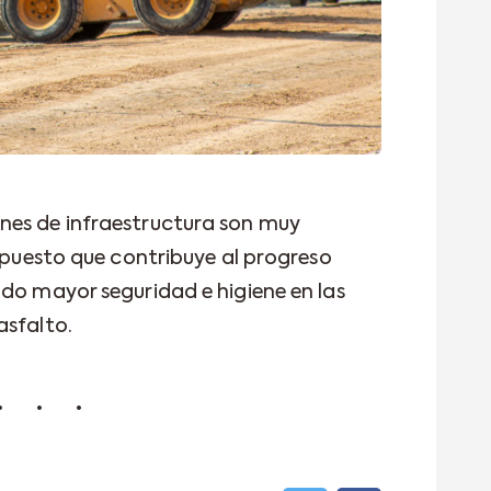
nes de infraestructura son muy
, puesto que contribuye al progreso
ndo mayor seguridad e higiene en las
asfalto.