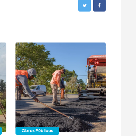
Obras Públicas