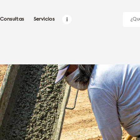
Consultas
Servicios