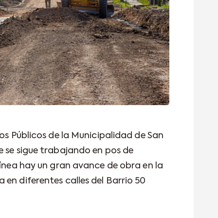
ios Públicos de la Municipalidad de San
e se sigue trabajando en pos de
línea hay un gran avance de obra en la
en diferentes calles del Barrio 50