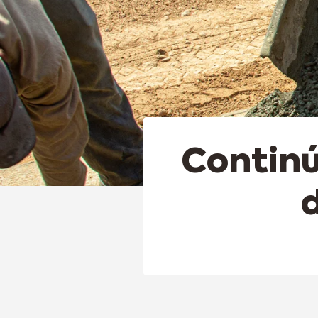
Continú