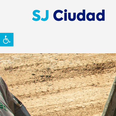
Abrir barra de herramientas