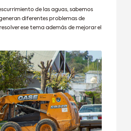
escurrimiento de las aguas, sabemos
se generan diferentes problemas de
 resolver ese tema además de mejorar el