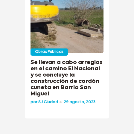
Obras Públicas
Se llevan a cabo arreglos
en el camino El Nacional
y se concluye la
construcción de cordón
cuneta en Barrio San
Miguel
por
SJ Ciudad
29 agosto, 2023