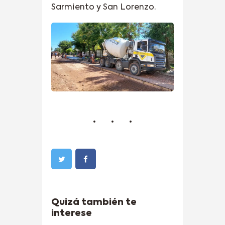
Sarmiento y San Lorenzo.
Quizá también te
interese