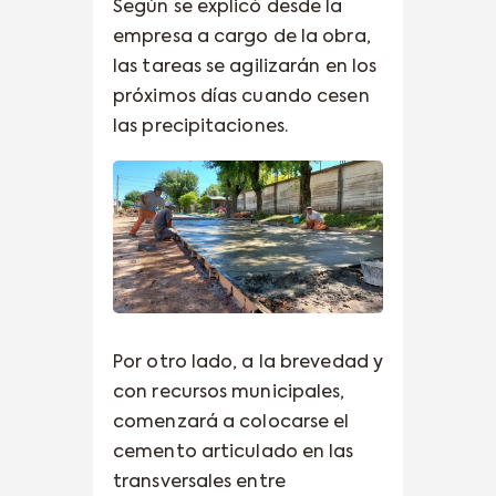
Según se explicó desde la
empresa a cargo de la obra,
las tareas se agilizarán en los
próximos días cuando cesen
las precipitaciones.
Por otro lado, a la brevedad y
con recursos municipales,
comenzará a colocarse el
cemento articulado en las
transversales entre