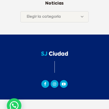
Noticias