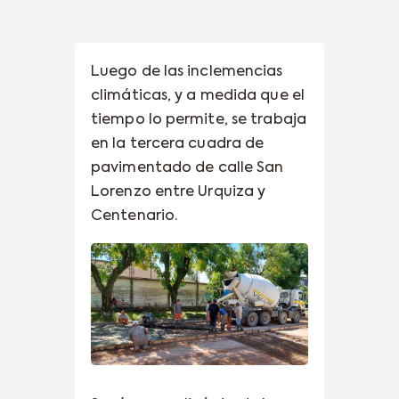
Luego de las inclemencias
climáticas, y a medida que el
tiempo lo permite, se trabaja
en la tercera cuadra de
pavimentado de calle San
Lorenzo entre Urquiza y
Centenario.