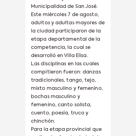
Municipalidad de San José.
Este miércoles 7 de agosto,
adultos y adultas mayores de
la ciudad participaron de la
etapa departamental de la
competencia, la cual se
desarrolló en Villa Elisa.
Las disciplinas en las cuales
compitieron fueron: danzas
tradicionales, tango, tejo,
mixto masculino y femenino,
bochas masculino y
femenino, canto solista,
cuento, poesía, truco y
chinchón.
Para la etapa provincial que