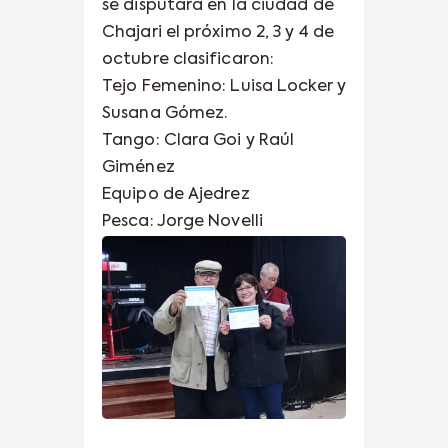
se disputará en la ciudad de
Chajari el próximo 2, 3 y 4 de
octubre clasificaron:
Tejo Femenino: Luisa Locker y
Susana Gómez.
Tango: Clara Goi y Raúl
Giménez
Equipo de Ajedrez
Pesca: Jorge Novelli