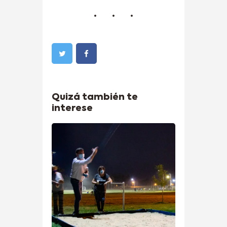
Quizá también te
interese