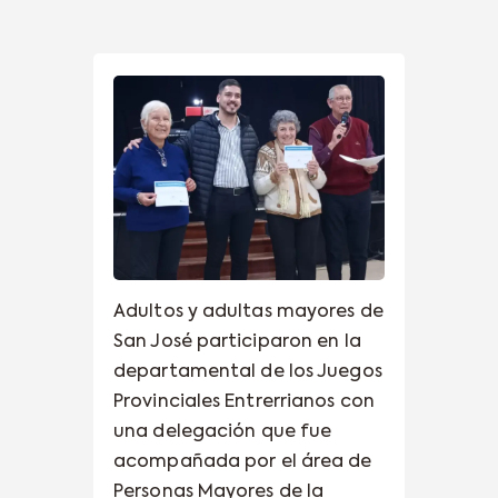
Adultos y adultas mayores de
San José participaron en la
departamental de los Juegos
Provinciales Entrerrianos con
una delegación que fue
acompañada por el área de
Personas Mayores de la