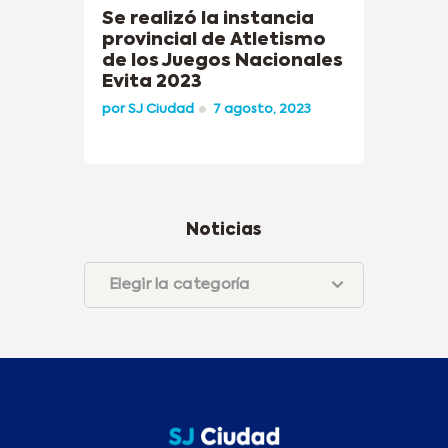
Se realizó la instancia
provincial de Atletismo
de los Juegos Nacionales
Evita 2023
por
SJ Ciudad
7 agosto, 2023
Noticias