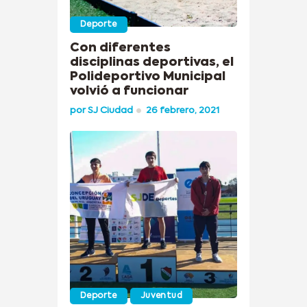
Deporte
Con diferentes
disciplinas deportivas, el
Polideportivo Municipal
volvió a funcionar
por
SJ Ciudad
26 febrero, 2021
Deporte
Juventud