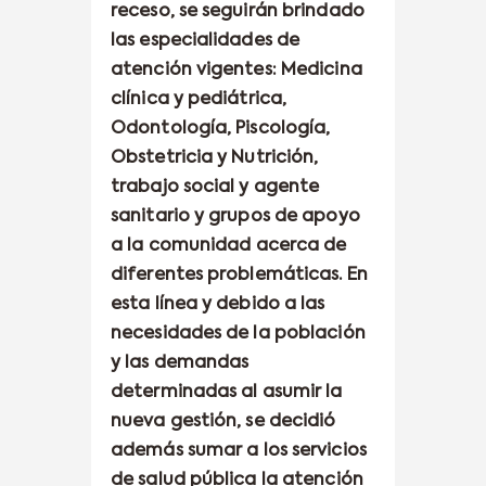
receso, se seguirán brindado
las especialidades de
atención vigentes: Medicina
clínica y pediátrica,
Odontología, Piscología,
Obstetricia y Nutrición,
trabajo social y agente
sanitario y grupos de apoyo
a la comunidad acerca de
diferentes problemáticas. En
esta línea y debido a las
necesidades de la población
y las demandas
determinadas al asumir la
nueva gestión, se decidió
además sumar a los servicios
de salud pública la atención