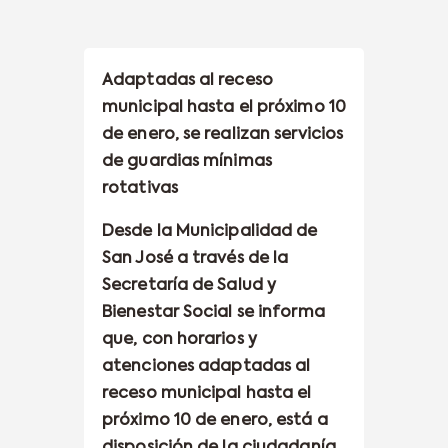
Adaptadas al receso
municipal hasta el próximo 10
de enero, se realizan servicios
de guardias mínimas
rotativas
Desde la Municipalidad de
San José a través de la
Secretaría de Salud y
Bienestar Social se informa
que, con horarios y
atenciones adaptadas al
receso municipal hasta el
próximo 10 de enero, está a
disposición de la ciudadanía