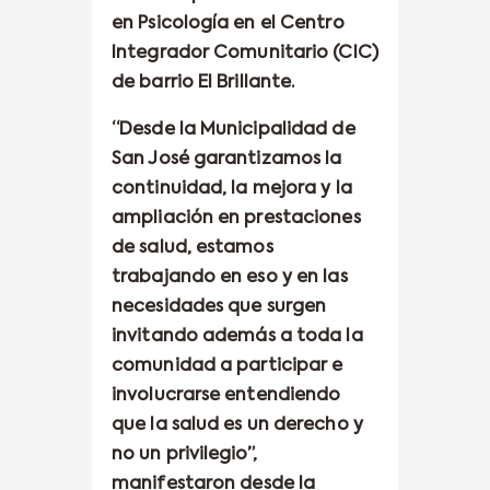
en Psicología en el Centro
Integrador Comunitario (CIC)
de barrio El Brillante.
“Desde la Municipalidad de
San José garantizamos la
continuidad, la mejora y la
ampliación en prestaciones
de salud, estamos
trabajando en eso y en las
necesidades que surgen
invitando además a toda la
comunidad a participar e
involucrarse entendiendo
que la salud es un derecho y
no un privilegio”,
manifestaron desde la