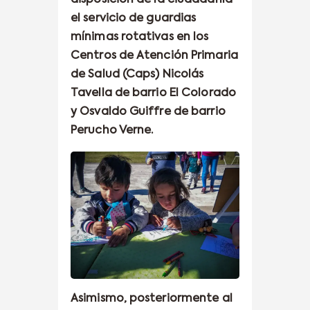
el servicio de guardias
mínimas rotativas en los
Centros de Atención Primaria
de Salud (Caps) Nicolás
Tavella de barrio El Colorado
y Osvaldo Guiffre de barrio
Perucho Verne.
Asimismo, posteriormente al