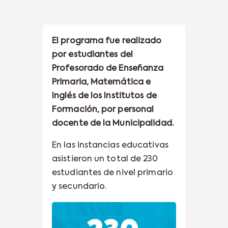
El programa fue realizado
por estudiantes del
Profesorado de Enseñanza
Primaria, Matemática e
Inglés de los Institutos de
Formación, por personal
docente de la Municipalidad.
En las instancias educativas
asistieron un total de 230
estudiantes de nivel primario
y secundario.