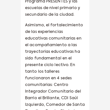
Programa PRESENTES y las
escuelas de nivel primario y
secundario de la ciudad.
Asimismo, el fortalecimiento
de las experiencias
educativas comunitarias en
el acompañamiento a las
trayectorias educativas ha
sido fundamental en el
presente ciclo lectivo. En
tanto los talleres
funcionaron en 4 sedes
comunitarias: Centro
Integrador Comunitario del
Barrio el Brillante, CDI Saúl
Izquierdo, Comedor de Santa