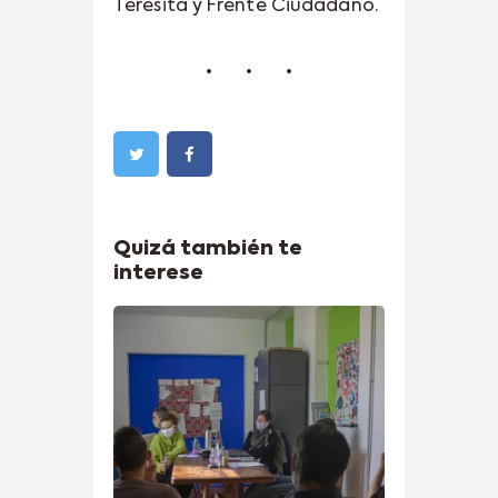
Teresita y Frente Ciudadano.
Quizá también te
interese