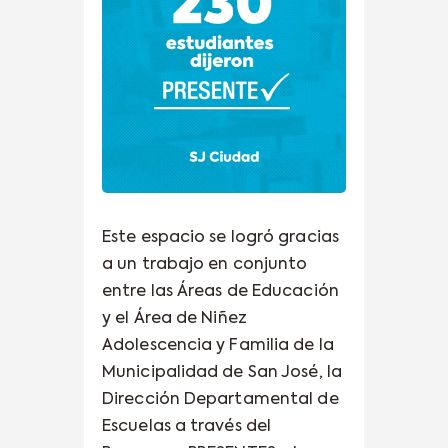
Este espacio se logró gracias
a un trabajo en conjunto
entre las Áreas de Educación
y el Área de Niñez
Adolescencia y Familia de la
Municipalidad de San José, la
Dirección Departamental de
Escuelas a través del