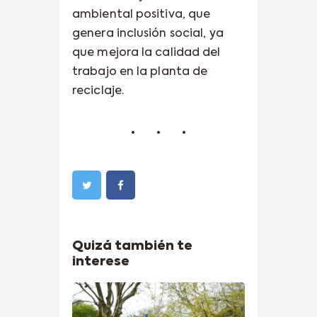
ambiental positiva, que
genera inclusión social, ya
que mejora la calidad del
trabajo en la planta de
reciclaje.
Quizá también te
interese