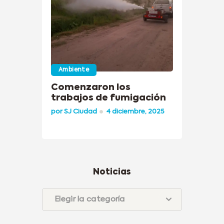
Ambiente
Comenzaron los
trabajos de fumigación
por
SJ Ciudad
4 diciembre, 2025
Noticias