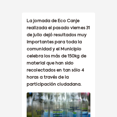
La jornada de Eco Canje
realizada el pasado viernes 31
de julio dejó resultados muy
importantes para toda la
comunidad y el Municipio
celebra los más de 150kg de
material que han sido
recolectados en tan sólo 4
horas a través de la
participación ciudadana.