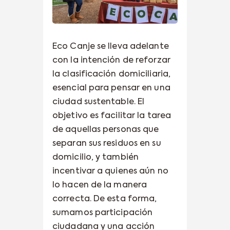
Eco Canje se lleva adelante
con la intención de reforzar
la clasificación domiciliaria,
esencial para pensar en una
ciudad sustentable. El
objetivo es facilitar la tarea
de aquellas personas que
separan sus residuos en su
domicilio, y también
incentivar a quienes aún no
lo hacen de la manera
correcta. De esta forma,
sumamos participación
ciudadana y una acción