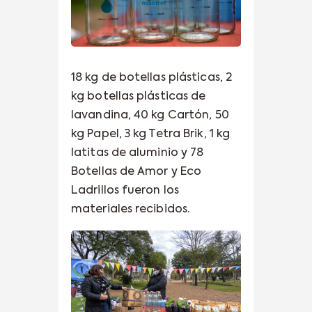
18 kg de botellas plásticas, 2
kg botellas plásticas de
lavandina, 40 kg Cartón, 50
kg Papel, 3 kg Tetra Brik, 1 kg
latitas de aluminio y 78
Botellas de Amor y Eco
Ladrillos fueron los
materiales recibidos.