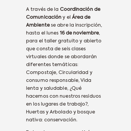
A través de la
Coordinación de
Comunicación
y el
Área de
Ambiente
se abre la inscripción,
hasta el lunes
16 de noviembre
,
para el taller gratuito y abierto
que consta de seis clases
virtuales donde se abordarán
diferentes temáticas:
Compostaje, Circularidad y
consumo responsable, Vida
lenta y saludable, ¿Qué
hacemos con nuestros residuos
en los lugares de trabajo?,
Huertas y Arbolado y bosque
nativa: conservación.