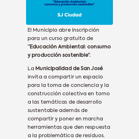
El Municipio abre inscripción
para un curso gratuito de
“Educación Ambiental: consumo
y producción sostenible”.
La
Municipalidad de San José
invita a compartir un espacio
para la toma de conciencia y la
construcción colectiva en torno
a las temáticas de desarrollo
sustentable además de
compartir y poner en marcha
herramientas que den respuesta
a la problemática de residuos.