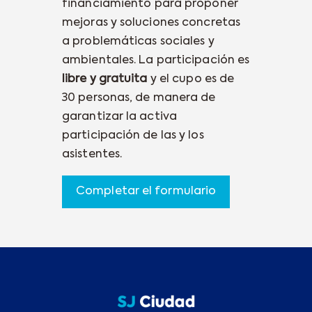
financiamiento para proponer
mejoras y soluciones concretas
a problemáticas sociales y
ambientales. La participación es
libre y gratuita
y el cupo es de
30 personas, de manera de
garantizar la activa
participación de las y los
asistentes.
Completar el formulario