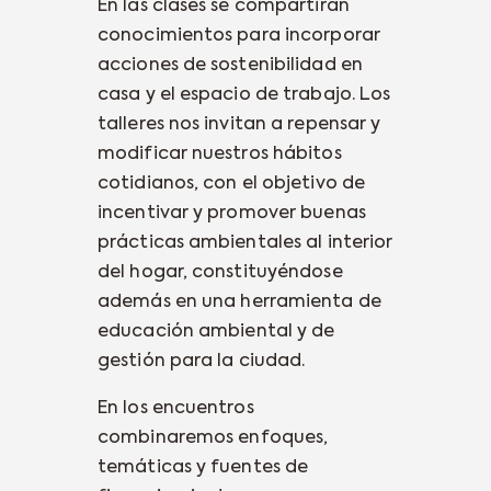
En las clases se compartirán
conocimientos para incorporar
acciones de sostenibilidad en
casa y el espacio de trabajo. Los
talleres nos invitan a repensar y
modificar nuestros hábitos
cotidianos, con el objetivo de
incentivar y promover buenas
prácticas ambientales al interior
del hogar, constituyéndose
además en una herramienta de
educación ambiental y de
gestión para la ciudad.
En los encuentros
combinaremos enfoques,
temáticas y fuentes de