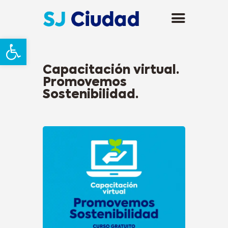
Abrir barra de herramientas
Capacitación virtual.
Promovemos
Sostenibilidad.