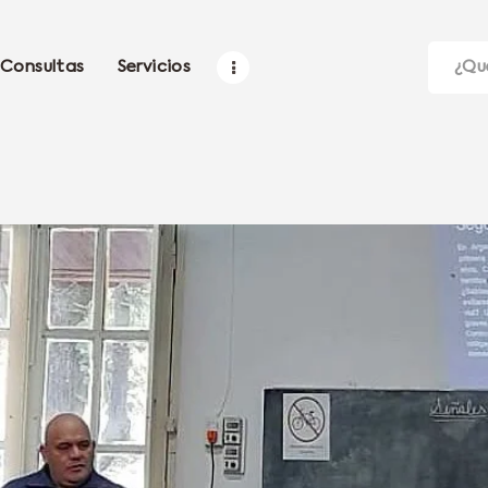
Consultas
Servicios