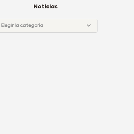
Noticias