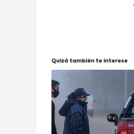
Quizá también te interese