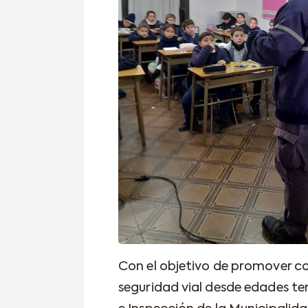
Con el objetivo de promover co
seguridad vial desde edades te