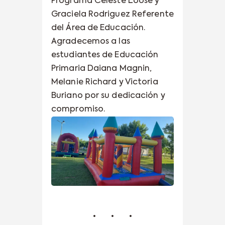
Programa Celeste Loose y
Graciela Rodriguez Referente
del Área de Educación.
Agradecemos a las
estudiantes de Educación
Primaria Daiana Magnin,
Melanie Richard y Victoria
Buriano por su dedicación y
compromiso.