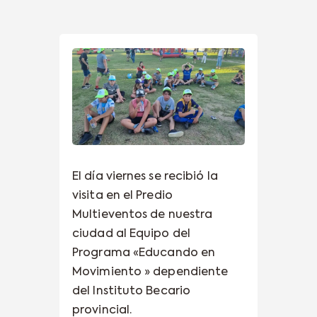
El día viernes se recibió la
visita en el Predio
Multieventos de nuestra
ciudad al Equipo del
Programa «Educando en
Movimiento » dependiente
del Instituto Becario
provincial.