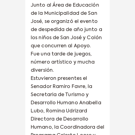
Junto al Área de Educación
de la Municipalidad de San
José, se organizó el evento
de despedida de año junto a
los niños de San José y Colón
que concurren al Apoyo.
Fue una tarde de juegos,
número artístico y mucha
diversión.
Estuvieron presentes el
Senador Ramiro Favre, la
Secretaria de Turismo y
Desarrollo Humano Anabella
Lubo, Romina Udrizard
Directora de Desarrollo
Humano, la Coordinadora del