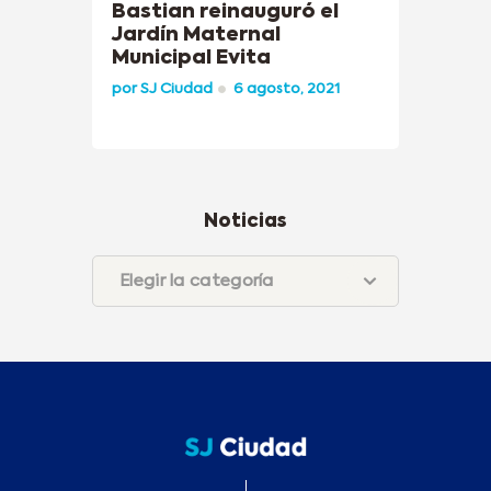
Bastian reinauguró el
Jardín Maternal
Municipal Evita
por
SJ Ciudad
6 agosto, 2021
Noticias