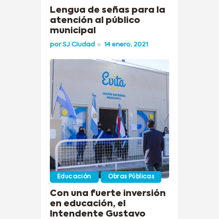
Lengua de señas para la
atención al público
municipal
por
SJ Ciudad
14 enero, 2021
Educación
Obras Públicas
Con una fuerte inversión
en educación, el
Intendente Gustavo