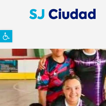
Abrir barra de herramientas