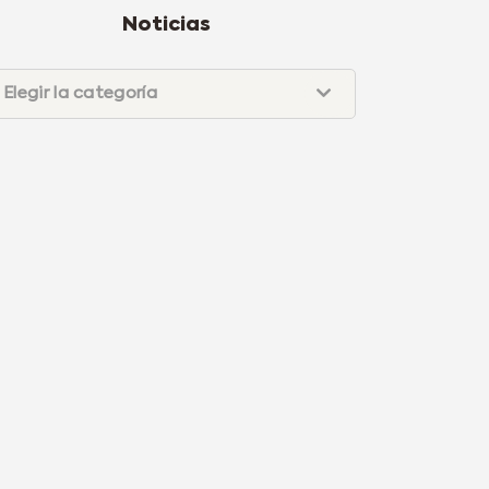
Noticias