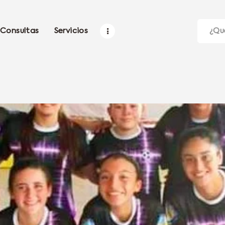
Consultas
Servicios