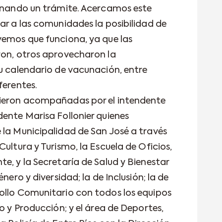
ionando un trámite. Acercamos este
ar a las comunidades la posibilidad de
vemos que funciona, ya que las
ron, otros aprovecharon la
su calendario de vacunación, entre
ferentes.
vieron acompañadas por el intendente
dente Marisa Follonier quienes
 la Municipalidad de San José a través
Cultura y Turismo, la Escuela de Oficios,
e, y la Secretaría de Salud y Bienestar
nero y diversidad; la de Inclusión; la de
ollo Comunitario con todos los equipos
jo y Producción; y el área de Deportes,