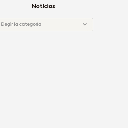
Noticias