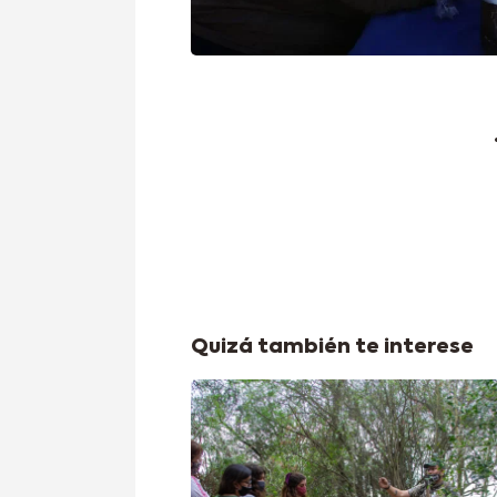
Quizá también te interese