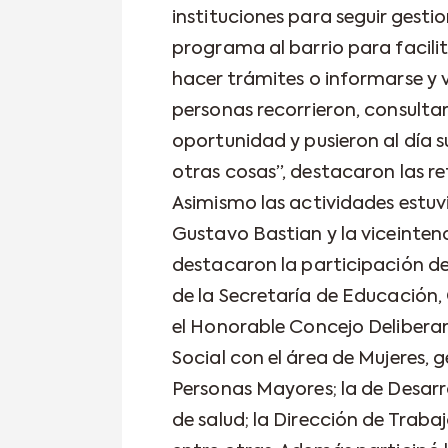
instituciones para seguir gest
programa al barrio para facilit
hacer trámites o informarse y 
personas recorrieron, consulta
oportunidad y pusieron al día 
otras cosas”, destacaron las re
Asimismo las actividades estu
Gustavo Bastian y la viceinten
destacaron la participación de
de la Secretaría de Educación, 
el Honorable Concejo Deliberant
Social con el área de Mujeres, gé
Personas Mayores; la de Desarr
de salud; la Dirección de Traba