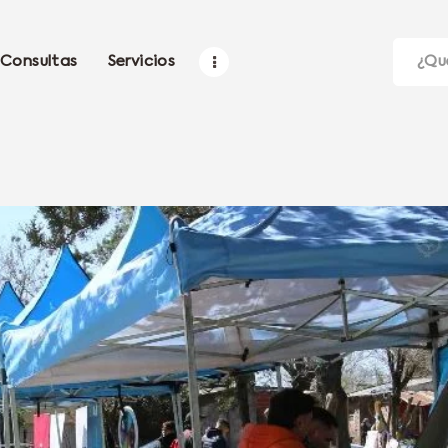
Consultas
Servicios