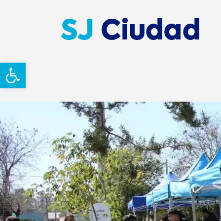
Abrir barra de herramientas