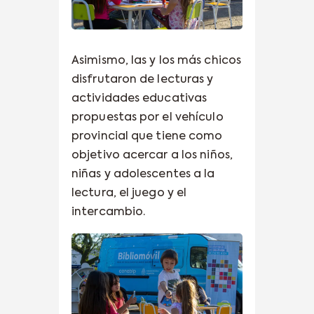
Asimismo, las y los más chicos
disfrutaron de lecturas y
actividades educativas
propuestas por el vehículo
provincial que tiene como
objetivo acercar a los niños,
niñas y adolescentes a la
lectura, el juego y el
intercambio.