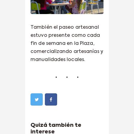
También el paseo artesanal
estuvo presente como cada
fin de semana en la Plaza,
comercializando artesanías y
manualidades locales.
Quizá también te
interese