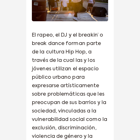
El rapeo, el DJ y el breakin’ o
break dance forman parte
de la cultura Hip Hop, a
través de la cual las y los
jóvenes utilizan el espacio
público urbano para
expresarse artísticamente
sobre problemáticas que les
preocupan de sus barrios y la
sociedad, vinculadas a la
vulnerabilidad social como la
exclusión, discriminación,
violencia de género y la