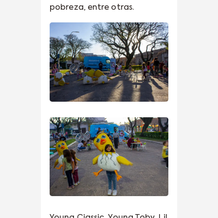
pobreza, entre otras.