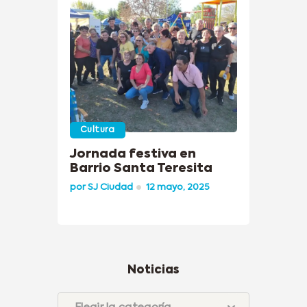
Cultura
Jornada festiva en
Barrio Santa Teresita
por
SJ Ciudad
12 mayo, 2025
Noticias