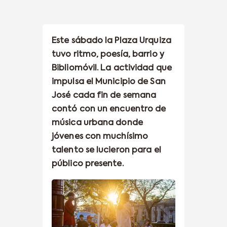
Este sábado la Plaza Urquiza
tuvo ritmo, poesía, barrio y
Bibliomóvil. La actividad que
impulsa el Municipio de San
José cada fin de semana
contó con un encuentro de
música urbana donde
jóvenes con muchísimo
talento se lucieron para el
público presente.